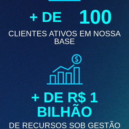
100
+ DE
CLIENTES ATIVOS EM NOSSA
BASE
+ DE R$ 1
BILHÃO
DE RECURSOS SOB GESTÃO