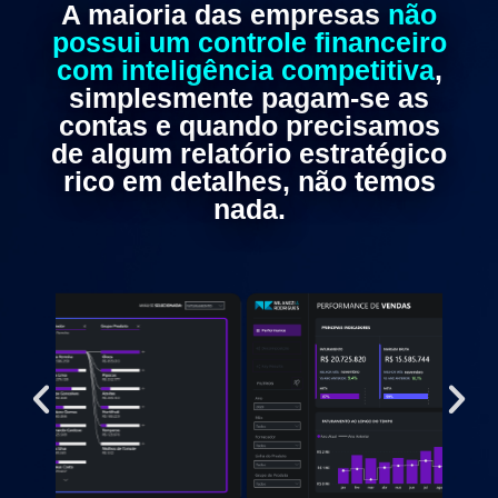
A maioria das empresas
não
possui um controle financeiro
com inteligência competitiva
,
simplesmente pagam-se as
contas e quando precisamos
de algum relatório estratégico
rico em detalhes, não temos
nada.