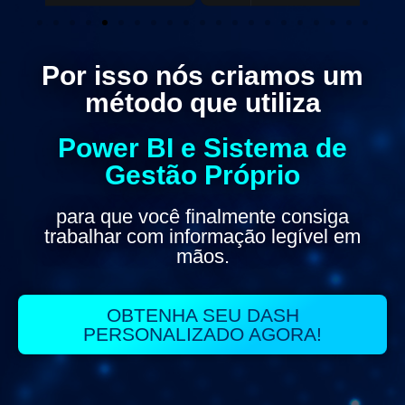
Por isso nós criamos um
método que utiliza
Power BI e Sistema de
Gestão Próprio
para que você finalmente consiga
trabalhar com informação legível em
mãos.
OBTENHA SEU DASH
PERSONALIZADO AGORA!