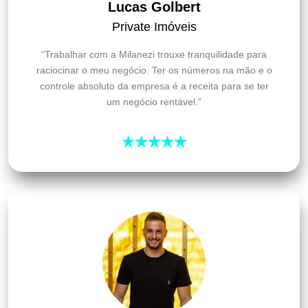
Lucas Golbert
Private Imóveis
“Trabalhar com a Milanezi trouxe tranquilidade para
raciocinar o meu negócio. Ter os números na mão e o
controle absoluto da empresa é a receita para se ter
um negócio rentável.”