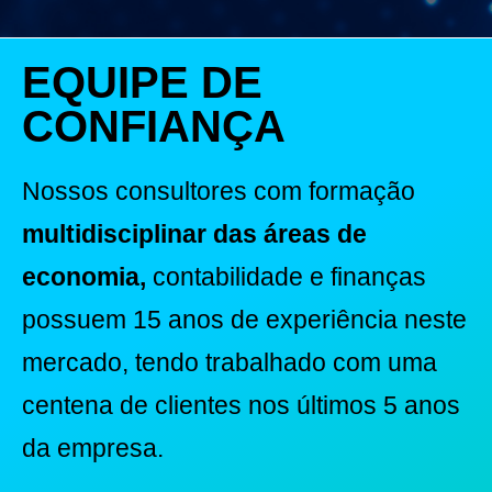
EQUIPE DE
CONFIANÇA
Nossos consultores com formação
multidisciplinar das áreas de
economia,
contabilidade e finanças
possuem 15 anos de experiência neste
mercado, tendo trabalhado com uma
centena de clientes nos últimos 5 anos
da empresa.