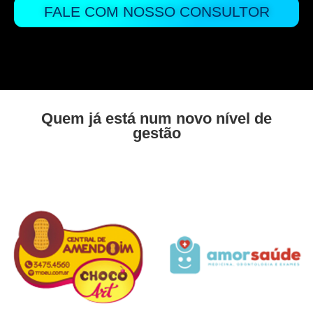
FALE COM NOSSO CONSULTOR
Quem já está num novo nível de
gestão