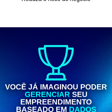
VOCÊ JÁ IMAGINOU PODER
GERENCIAR
SEU
EMPREENDIMENTO
BASEADO EM
DADOS