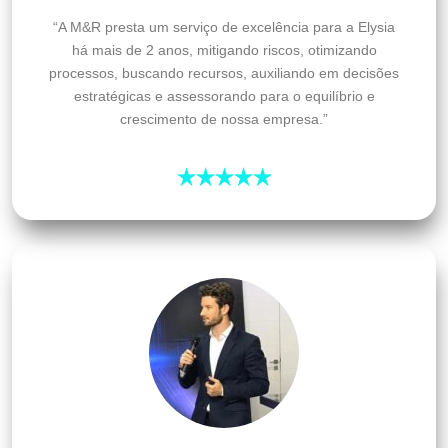
“A M&R presta um serviço de excelência para a Elysia
há mais de 2 anos, mitigando riscos, otimizando
processos, buscando recursos, auxiliando em decisões
estratégicas e assessorando para o equilíbrio e
crescimento de nossa empresa.”