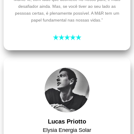
desafiador ainda. Mas, se você tiver ao seu lado as
pessoas certas, é plenamente possível. A M&R tem um
papel fundamental nas nossas vidas.”
Lucas Priotto
Elysia Energia Solar