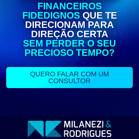
FINANCEIROS
FIDEDIGNOS
QUE TE
DIRECIONAM PARA
DIREÇÃO CERTA
SEM PERDER O SEU
PRECIOSO TEMPO?
QUERO FALAR COM UM
CONSULTOR