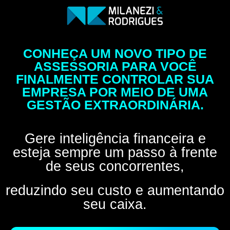
CONHEÇA UM NOVO TIPO DE
ASSESSORIA PARA VOCÊ
FINALMENTE CONTROLAR SUA
EMPRESA POR MEIO DE UMA
GESTÃO EXTRAORDINÁRIA.
Gere inteligência financeira e
esteja sempre um passo à frente
de seus concorrentes,
reduzindo seu custo e aumentando
seu caixa.