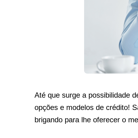
Até que surge a possibilidade 
opções e modelos de crédito! Sã
brigando para lhe oferecer o mel