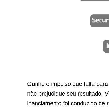
Ganhe o impulso que falta para
não prejudique seu resultado. V
inanciamento foi conduzido de