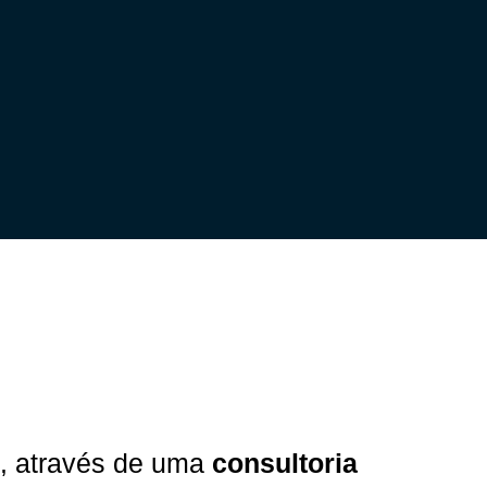
s, através de uma
consultoria