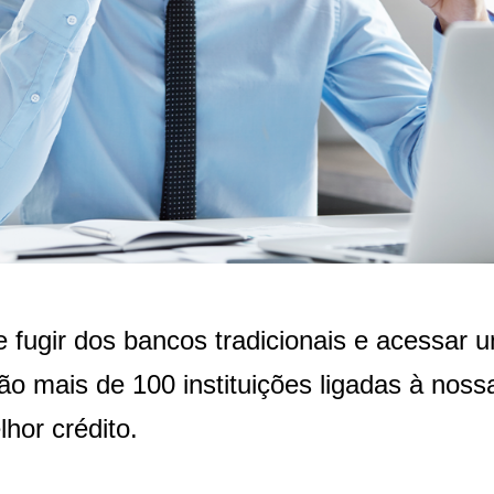
de fugir dos bancos tradicionais e acessar
o mais de 100 instituições ligadas à nossa
hor crédito.