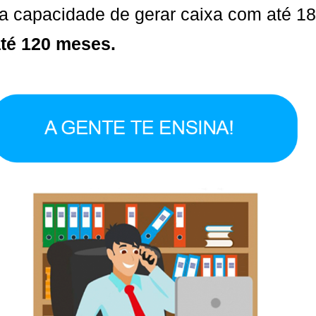
ua capacidade de gerar caixa com até 18
té 120 meses.