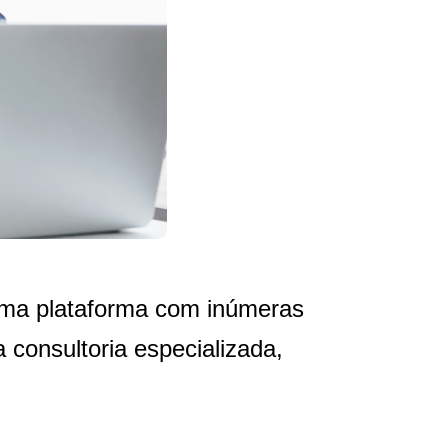
 uma plataforma com inúmeras
 consultoria especializada,