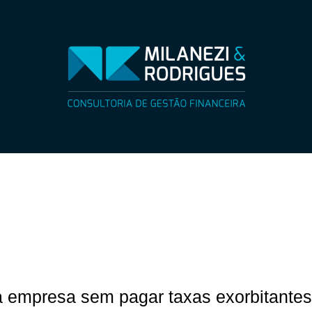
a empresa sem pagar taxas exorbitante