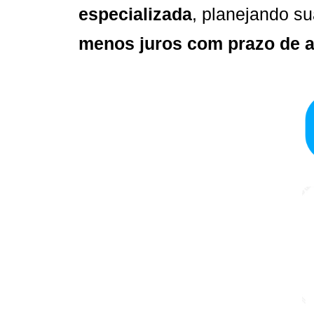
especializada
, planejando s
menos juros com prazo de a