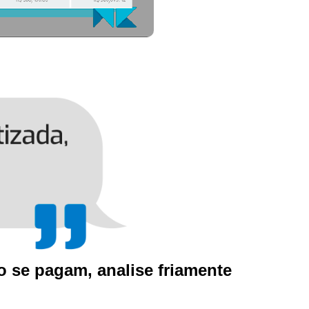
 se pagam, analise friamente