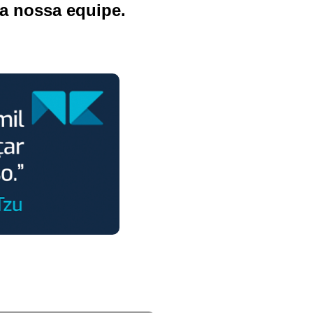
la nossa equipe.