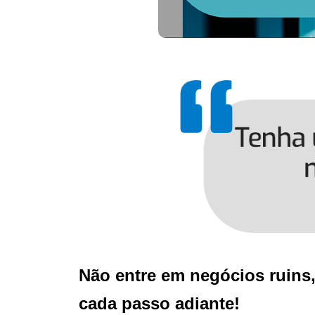
Não entre em negócios ruins
cada passo adiante!