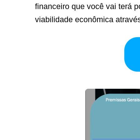
financeiro que você vai terá 
viabilidade econômica atravé