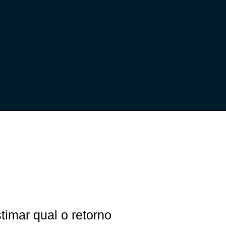
timar qual o retorno