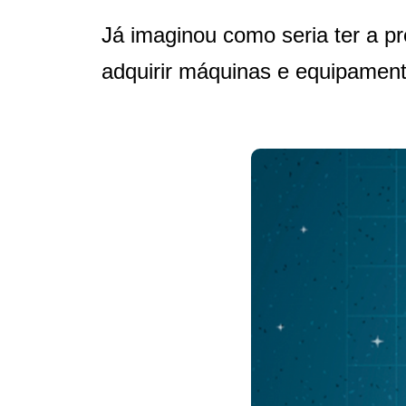
Já imaginou como seria ter a pre
adquirir máquinas e equipament