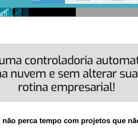
, não perca tempo com projetos que não