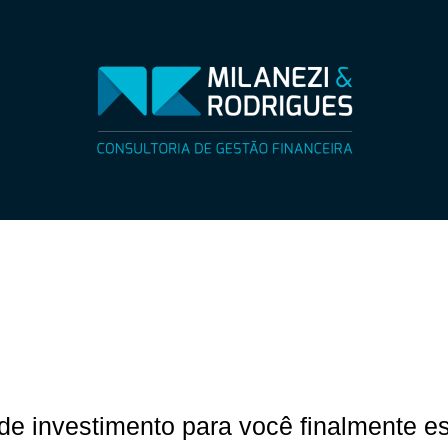
de investimento para você finalmente es