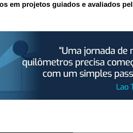
dos em projetos guiados e avaliados pe