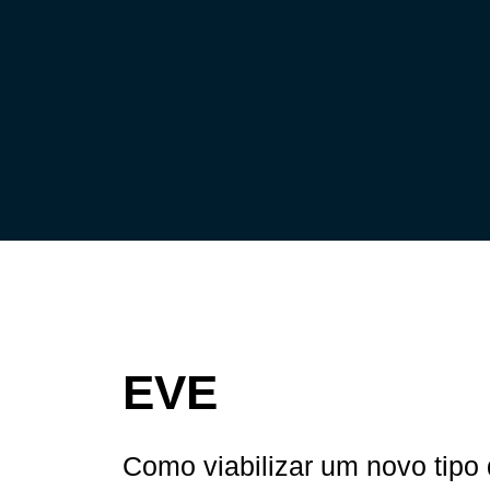
EVE
Como viabilizar um novo tipo 