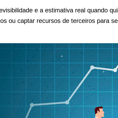
visibilidade e a estimativa real quando qu
os ou captar recursos de terceiros para se