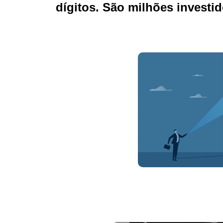
dígitos. São milhões investi