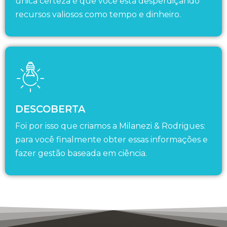
única certeza é que você está desperdiçando
recursos valiosos como tempo e dinheiro.
DESCOBERTA
Foi por isso que criamos a Milanezi & Rodrigues:
para você finalmente obter essas informações e
fazer gestão baseada em ciência.