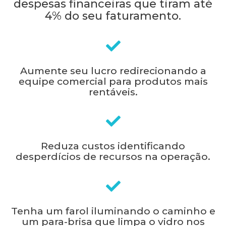
despesas financeiras que tiram até
4% do seu faturamento.
Aumente seu lucro redirecionando a
equipe comercial para produtos mais
rentáveis.
Reduza custos identificando
desperdícios de recursos na operação.
Tenha um farol iluminando o caminho e
um para-brisa que limpa o vidro nos