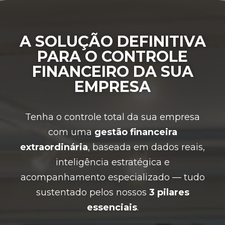
A SOLUÇÃO DEFINITIVA
PARA O CONTROLE
FINANCEIRO DA SUA
EMPRESA
Tenha o controle total da sua empresa
com uma
gestão financeira
extraordinária
, baseada em dados reais,
inteligência estratégica e
acompanhamento especializado — tudo
sustentado pelos nossos
3 pilares
essenciais
.