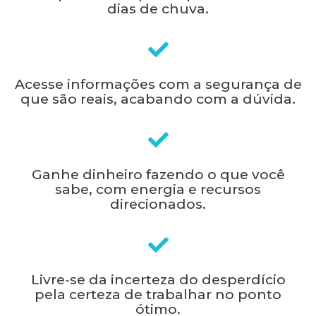
dias de chuva.
Acesse informações com a segurança de
que são reais, acabando com a dúvida.
Ganhe dinheiro fazendo o que você
sabe, com energia e recursos
direcionados.
Livre-se da incerteza do desperdício
pela certeza de trabalhar no ponto
ótimo.