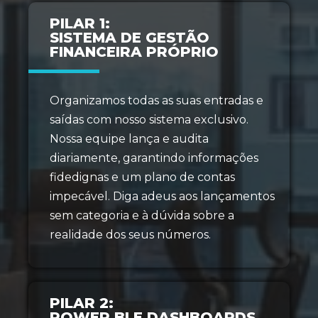
PILAR 1:
SISTEMA DE GESTÃO
FINANCEIRA PRÓPRIO
Organizamos todas as suas entradas e
saídas com nosso sistema exclusivo.
Nossa equipe lança e audita
diariamente, garantindo informações
fidedignas e um plano de contas
impecável. Diga adeus aos lançamentos
sem categoria e à dúvida sobre a
realidade dos seus números.
PILAR 2:
POWER BI E DASHBOARDS