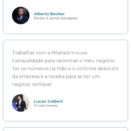
Alberto Becker
Becker & Santos Advogados
Trabalhar com a Milanezi trouxe
tranquilidade para raciocinar o meu negócio.
Ter os números na mão e o controle absoluto
da empresa é a receita para se ter um
negócio rentável.
Lucas Golbert
Private Imóveis