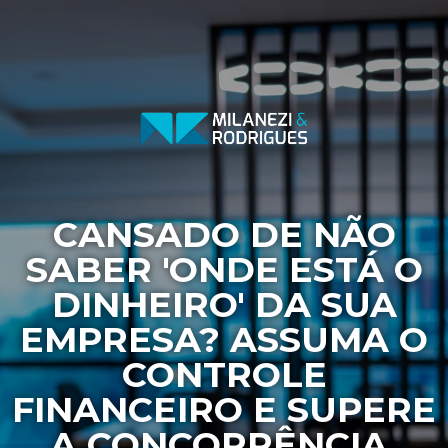
CANSADO DE NÃO
SABER 'ONDE ESTÁ O
DINHEIRO' DA SUA
EMPRESA? ASSUMA O
CONTROLE
FINANCEIRO E SUPERE
A CONCORRÊNCIA.