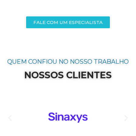
FALE COM UM ESPECIALISTA
QUEM CONFIOU NO NOSSO TRABALHO
NOSSOS CLIENTES