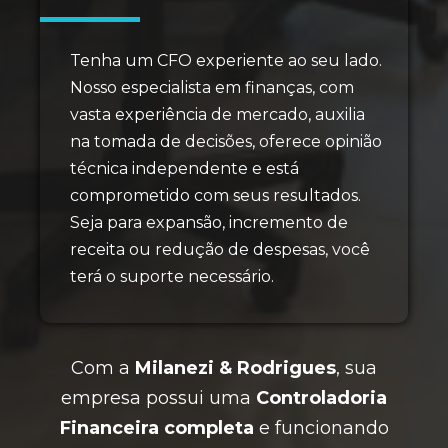
Tenha um CFO experiente ao seu lado.
Nosso especialista em finanças, com
vasta experiência de mercado, auxilia
na tomada de decisões, oferece opinião
técnica independente e está
comprometido com seus resultados.
Seja para expansão, incremento de
receita ou redução de despesas, você
terá o suporte necessário.
Com a
Milanezi & Rodrigues
, sua
empresa possui uma
Controladoria
Financeira completa
e funcionando