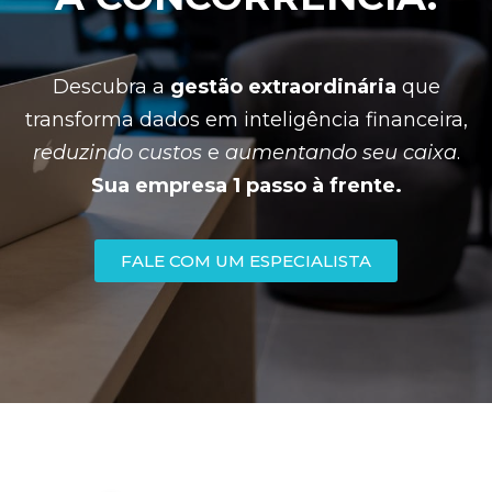
Descubra a
gestão extraordinária
que
transforma dados em inteligência financeira,
reduzindo custos
e
aumentando seu caixa
.
Sua empresa 1 passo à frente.
FALE COM UM ESPECIALISTA