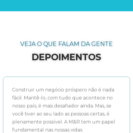
VEJA O QUE FALAM DA GENTE
DEPOIMENTOS
Construir um negócio próspero não é nada
fácil. Mantê-lo, com tudo que acontece no
nosso país, é mais desafiador ainda. Mas, se
você tiver ao seu lado as pessoas certas, é
plenamente possível. A M&R tem um papel
fundamental nas nossas vidas.