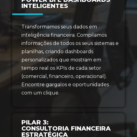
INTELIGENTES
Transformamos seus dados em
inteligência financeira. Compilamos
informações de todos os seus sistemas e
planilhas, criando dashboards
personalizados que mostram em
tempo real os KPIs de cada setor
(comercial, financeiro, operacional).
Encontre gargalos e oportunidades
com um clique.
PILAR 3:
CONSULTORIA FINANCEIRA
ESTRATÉGICA