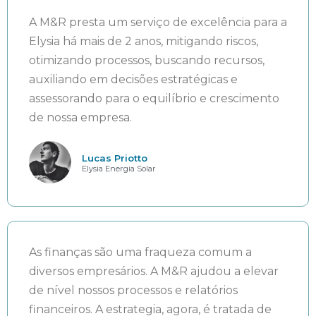
A M&R presta um serviço de excelência para a
Elysia há mais de 2 anos, mitigando riscos,
otimizando processos, buscando recursos,
auxiliando em decisões estratégicas e
assessorando para o equilíbrio e crescimento
de nossa empresa.
Lucas Priotto
Elysia Energia Solar
As finanças são uma fraqueza comum a
diversos empresários. A M&R ajudou a elevar
de nível nossos processos e relatórios
financeiros. A estrategia, agora, é tratada de