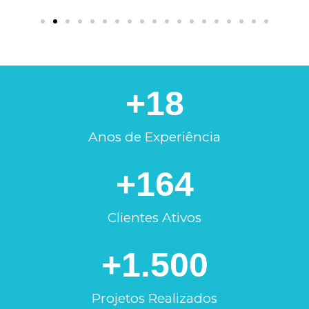
+
18
Anos de Experiência
+
164
Clientes Ativos
+
1.500
Projetos Realizados