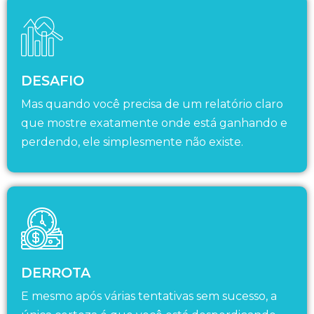
DESAFIO
Mas quando você precisa de um relatório claro
que mostre exatamente onde está ganhando e
perdendo, ele simplesmente não existe.
DERROTA
E mesmo após várias tentativas sem sucesso, a