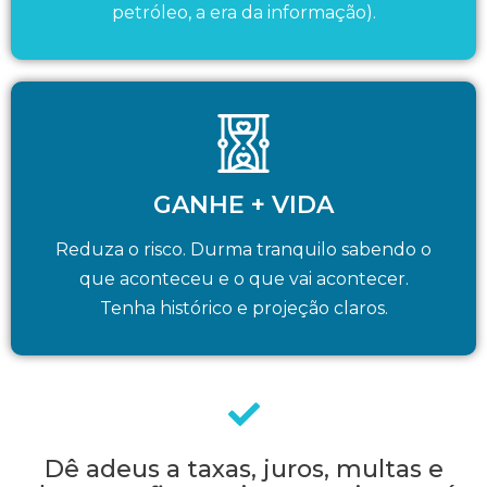
petróleo, a era da informação).
GANHE + VIDA
Reduza o risco. Durma tranquilo sabendo o
que aconteceu e o que vai acontecer.
Tenha histórico e projeção claros.
Dê adeus a taxas, juros, multas e