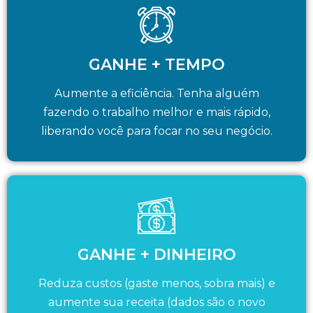
GANHE + TEMPO
Aumente a eficiência. Tenha alguém
fazendo o trabalho melhor e mais rápido,
liberando você para focar no seu negócio.
GANHE + DINHEIRO
Reduza custos (gaste menos, sobra mais) e
aumente sua receita (dados são o novo