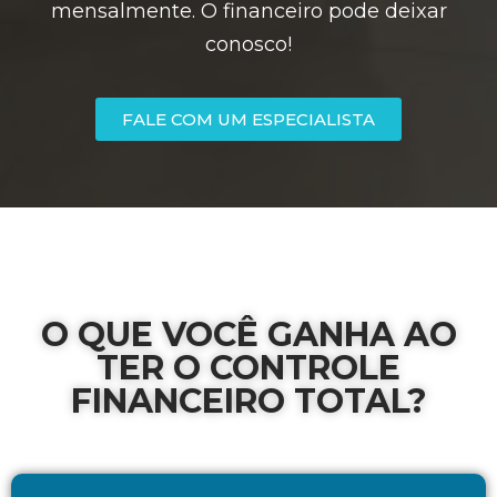
mensalmente. O financeiro pode deixar
conosco!
FALE COM UM ESPECIALISTA
O QUE VOCÊ GANHA AO
TER O CONTROLE
FINANCEIRO TOTAL?