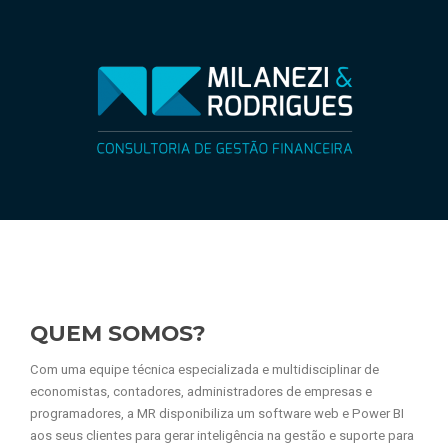
QUEM SOMOS?
Com uma equipe técnica especializada e multidisciplinar de
economistas, contadores, administradores de empresas e
programadores, a MR disponibiliza um software web e Power BI
aos seus clientes para gerar inteligência na gestão e suporte para