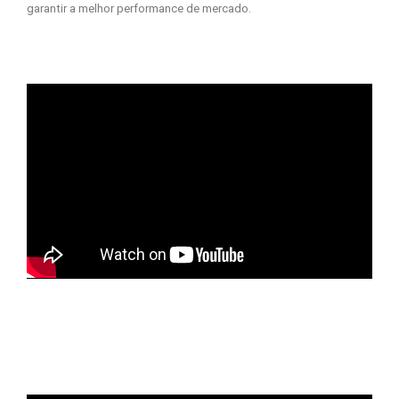
garantir a melhor performance de mercado.