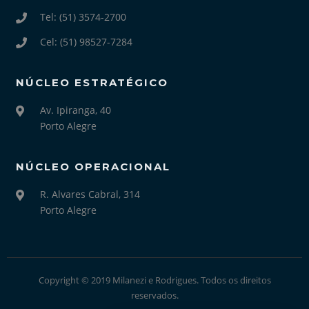
Tel: (51) 3574-2700
Cel: (51) 98527-7284
NÚCLEO ESTRATÉGICO
Av. Ipiranga, 40
Porto Alegre
NÚCLEO OPERACIONAL
R. Alvares Cabral, 314
Porto Alegre
Copyright © 2019 Milanezi e Rodrigues. Todos os direitos
reservados.