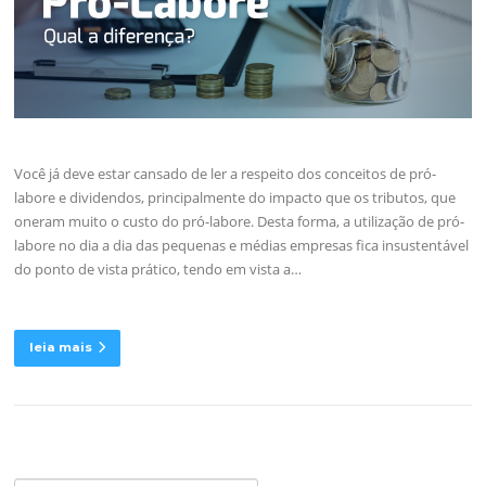
Você já deve estar cansado de ler a respeito dos conceitos de pró-
labore e dividendos, principalmente do impacto que os tributos, que
oneram muito o custo do pró-labore. Desta forma, a utilização de pró-
labore no dia a dia das pequenas e médias empresas fica insustentável
do ponto de vista prático, tendo em vista a…
leia mais