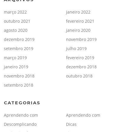
março 2022
janeiro 2022
outubro 2021
fevereiro 2021
agosto 2020
janeiro 2020
dezembro 2019
novembro 2019
setembro 2019
julho 2019
março 2019
fevereiro 2019
janeiro 2019
dezembro 2018
novembro 2018
outubro 2018
setembro 2018
CATEGORIAS
Aprendendo com
Aprendendo com
Descomplicando
Dicas