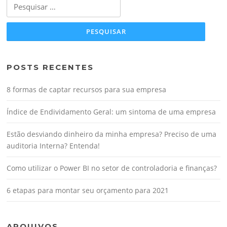
Pesquisar
por:
POSTS RECENTES
8 formas de captar recursos para sua empresa
Índice de Endividamento Geral: um sintoma de uma empresa
Estão desviando dinheiro da minha empresa? Preciso de uma
auditoria Interna? Entenda!
Como utilizar o Power BI no setor de controladoria e finanças?
6 etapas para montar seu orçamento para 2021
ARQUIVOS