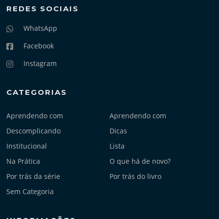
REDES SOCIAIS
WhatsApp
Facebook
Instagram
CATEGORIAS
Aprendendo com
Aprendendo com
Descomplicando
Dicas
Institucional
Lista
Na Prática
O que há de novo?
Por trás da série
Por trás do livro
Sem Categoria