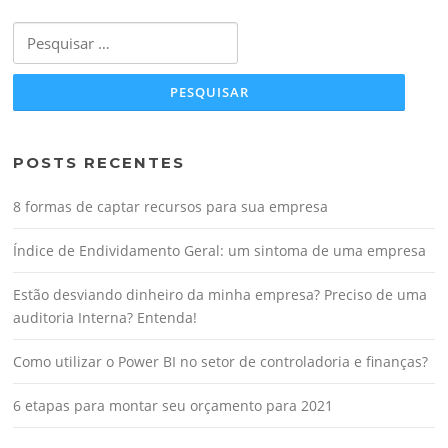
Pesquisar
por:
POSTS RECENTES
8 formas de captar recursos para sua empresa
Índice de Endividamento Geral: um sintoma de uma empresa
Estão desviando dinheiro da minha empresa? Preciso de uma
auditoria Interna? Entenda!
Como utilizar o Power BI no setor de controladoria e finanças?
6 etapas para montar seu orçamento para 2021