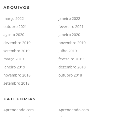
ARQUIVOS
março 2022
janeiro 2022
outubro 2021
fevereiro 2021
agosto 2020
janeiro 2020
dezembro 2019
novembro 2019
setembro 2019
julho 2019
março 2019
fevereiro 2019
janeiro 2019
dezembro 2018
novembro 2018
outubro 2018
setembro 2018
CATEGORIAS
Aprendendo com
Aprendendo com