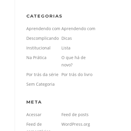
CATEGORIAS
Aprendendo com
Aprendendo com
Descomplicando
Dicas
Institucional
Lista
Na Prática
O que há de
novo?
Por trás da série
Por trás do livro
Sem Categoria
META
Acessar
Feed de posts
Feed de
WordPress.org