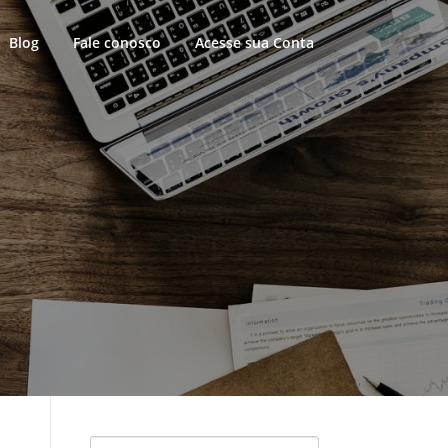
Blog
Fale conosco
Acesse sua Conta
Pesquisar