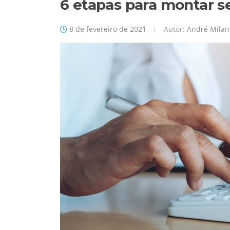
6 etapas para montar s
8 de fevereiro de 2021
Autor:
André Milan