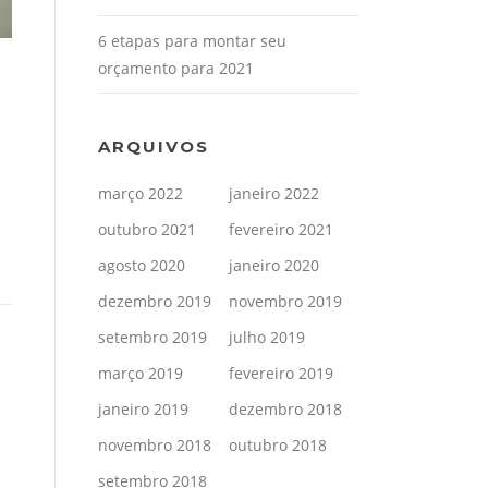
6 etapas para montar seu
orçamento para 2021
ARQUIVOS
março 2022
janeiro 2022
outubro 2021
fevereiro 2021
agosto 2020
janeiro 2020
dezembro 2019
novembro 2019
setembro 2019
julho 2019
março 2019
fevereiro 2019
janeiro 2019
dezembro 2018
novembro 2018
outubro 2018
setembro 2018