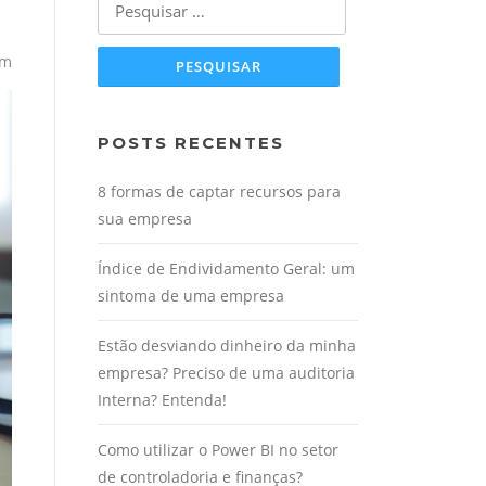
por:
om
POSTS RECENTES
8 formas de captar recursos para
sua empresa
Índice de Endividamento Geral: um
sintoma de uma empresa
Estão desviando dinheiro da minha
empresa? Preciso de uma auditoria
Interna? Entenda!
Como utilizar o Power BI no setor
de controladoria e finanças?