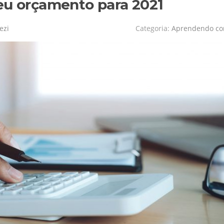
eu orçamento para 2021
ezi
Categoria:
Aprendendo c