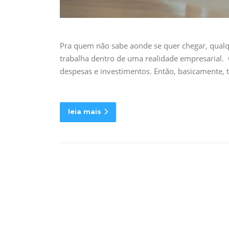
Pra quem não sabe aonde se quer chegar, qual
trabalha dentro de uma realidade empresarial. 
despesas e investimentos. Então, basicamente,
leia mais