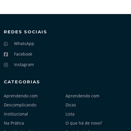
REDES SOCIAIS
WhatsApp
Facebook
Instagram
CATEGORIAS
Aprendendo com
Aprendendo com
Descomplicando
Dicas
Institucional
Lista
Na Prática
O que há de novo?