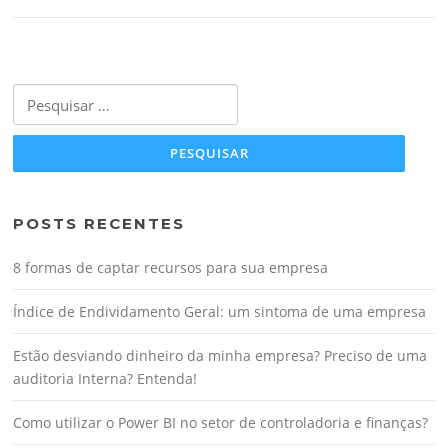
Pesquisar
por:
POSTS RECENTES
8 formas de captar recursos para sua empresa
Índice de Endividamento Geral: um sintoma de uma empresa
Estão desviando dinheiro da minha empresa? Preciso de uma
auditoria Interna? Entenda!
Como utilizar o Power BI no setor de controladoria e finanças?