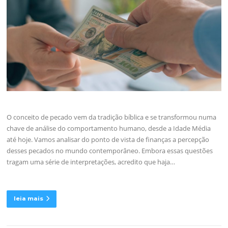
O conceito de pecado vem da tradição bíblica e se transformou numa
chave de análise do comportamento humano, desde a Idade Média
até hoje. Vamos analisar do ponto de vista de finanças a percepção
desses pecados no mundo contemporâneo. Embora essas questões
tragam uma série de interpretações, acredito que haja…
leia mais