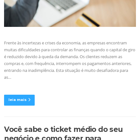
Frente às incertezas e crises da economia, as empresas encontram
muitas dificuldades para controlar as finanças quando o capital de giro
é reduzido devido à queda da demanda. Os clientes reduzem as
compras e, com frequência, interrompem os pagamentos anteriores,
entrando na inadimplência. Esta situação é muito desafiadora para
as…
leia mais
Você sabe o ticket médio do seu
negócio e como fazer para