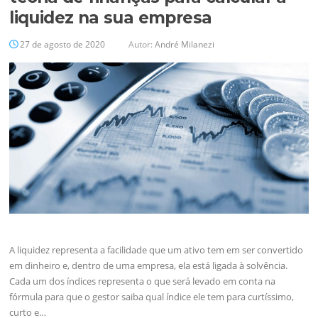
liquidez na sua empresa
27 de agosto de 2020
Autor:
André Milanezi
A liquidez representa a facilidade que um ativo tem em ser convertido
em dinheiro e, dentro de uma empresa, ela está ligada à solvência.
Cada um dos índices representa o que será levado em conta na
fórmula para que o gestor saiba qual índice ele tem para curtíssimo,
curto e…