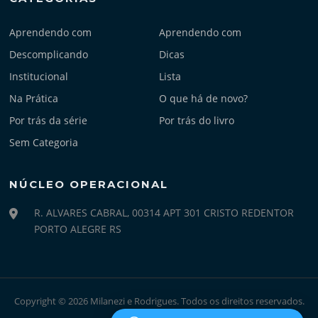
Aprendendo com
Aprendendo com
Descomplicando
Dicas
Institucional
Lista
Na Prática
O que há de novo?
Por trás da série
Por trás do livro
Sem Categoria
NÚCLEO OPERACIONAL
R. ALVARES CABRAL, 00314 APT 301 CRISTO REDENTOR
PORTO ALEGRE RS
Copyright © 2026 Milanezi e Rodrigues. Todos os direitos reservados.