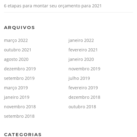
6 etapas para montar seu orçamento para 2021
ARQUIVOS
março 2022
janeiro 2022
outubro 2021
fevereiro 2021
agosto 2020
janeiro 2020
dezembro 2019
novembro 2019
setembro 2019
julho 2019
março 2019
fevereiro 2019
janeiro 2019
dezembro 2018
novembro 2018
outubro 2018
setembro 2018
CATEGORIAS