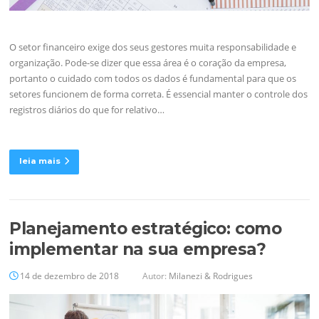
O setor financeiro exige dos seus gestores muita responsabilidade e
organização. Pode-se dizer que essa área é o coração da empresa,
portanto o cuidado com todos os dados é fundamental para que os
setores funcionem de forma correta. É essencial manter o controle dos
registros diários do que for relativo…
leia mais
Planejamento estratégico: como
implementar na sua empresa?
14 de dezembro de 2018
Autor:
Milanezi & Rodrigues