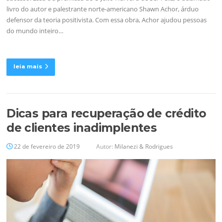
livro do autor e palestrante norte-americano Shawn Achor, árduo
defensor da teoria positivista. Com essa obra, Achor ajudou pessoas
do mundo inteiro…
leia mais
Dicas para recuperação de crédito
de clientes inadimplentes
22 de fevereiro de 2019
Autor:
Milanezi & Rodrigues