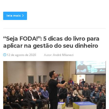
leia mais
“Seja FODA!”: 5 dicas do livro para
aplicar na gestão do seu dinheiro
12 de agosto de 2020
Autor:
André Milanezi