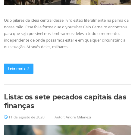
Os 5 pilares da ideia central desse livro estão literalmente na palma da
nossa mão. Essa foi a forma que o youtuber Caio Carneiro encontrou
para que seja possível nos lembrarmos deles a todo o momento,
independente de onde possamos estar e em qualquer circunstância
ou situação. Através deles, milhares…
leia mais
Lista: os sete pecados capitais das
finanças
11 de agosto de 2020
Autor:
André Milanezi