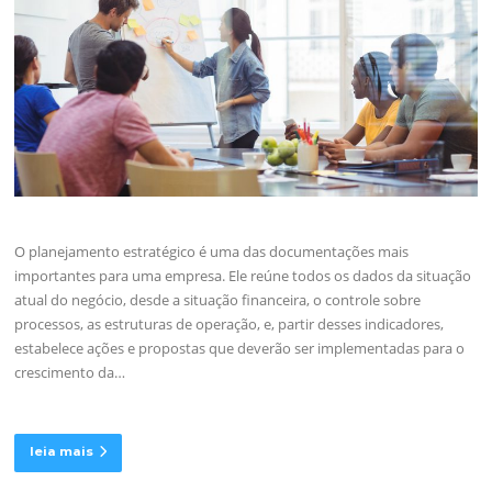
O planejamento estratégico é uma das documentações mais
importantes para uma empresa. Ele reúne todos os dados da situação
atual do negócio, desde a situação financeira, o controle sobre
processos, as estruturas de operação, e, partir desses indicadores,
estabelece ações e propostas que deverão ser implementadas para o
crescimento da…
leia mais