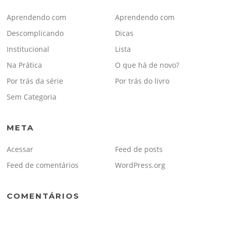
Aprendendo com
Aprendendo com
Descomplicando
Dicas
Institucional
Lista
Na Prática
O que há de novo?
Por trás da série
Por trás do livro
Sem Categoria
META
Acessar
Feed de posts
Feed de comentários
WordPress.org
COMENTÁRIOS