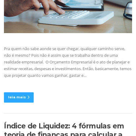
Pra quem não sabe aonde se quer chegar, qualquer caminho serve,
não é mesmo? Pois não é assim que se trabalha dentro de uma
realidade empresarial. O Orçamento Empresarial é o ato de planejar e
estimar receitas, despesas e investimentos. Então, basicamente, temos
que projetar quanto vamos ganhar, gastar e…
leia mais
Índice de Liquidez: 4 fórmulas em
teoria de finanças para calcular a