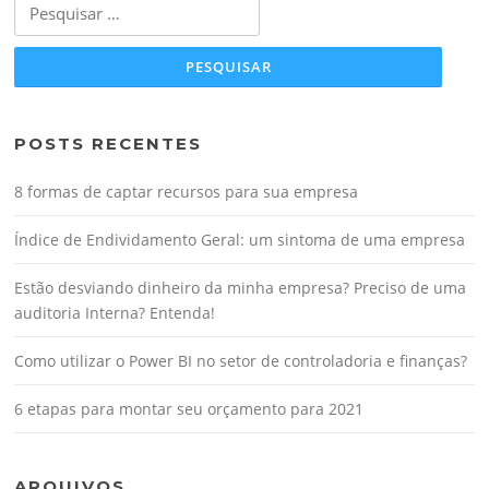
Pesquisar
por:
POSTS RECENTES
8 formas de captar recursos para sua empresa
Índice de Endividamento Geral: um sintoma de uma empresa
Estão desviando dinheiro da minha empresa? Preciso de uma
auditoria Interna? Entenda!
Como utilizar o Power BI no setor de controladoria e finanças?
6 etapas para montar seu orçamento para 2021
ARQUIVOS