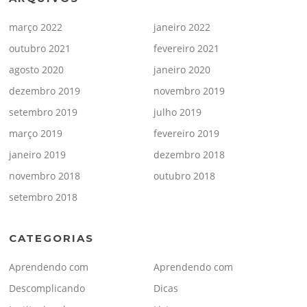
março 2022
janeiro 2022
outubro 2021
fevereiro 2021
agosto 2020
janeiro 2020
dezembro 2019
novembro 2019
setembro 2019
julho 2019
março 2019
fevereiro 2019
janeiro 2019
dezembro 2018
novembro 2018
outubro 2018
setembro 2018
CATEGORIAS
Aprendendo com
Aprendendo com
Descomplicando
Dicas