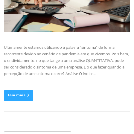
Ultimamente estamos utilizando a palavra “sintoma” de forma
recorrente devido ao cenário de pandemia em que vivemos. Pois bem,
o endividamento, no que tange a uma análise QUANTITATIVA, pode
ser considerado o sintoma de uma empresa. E o que fazer quando a
percepção de um sintoma ocorre? Análise O índice…
leia mais