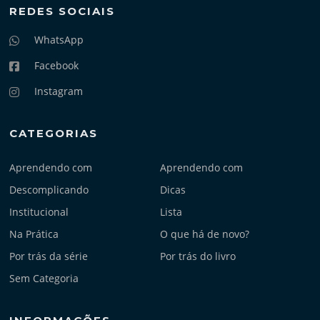
REDES SOCIAIS
WhatsApp
Facebook
Instagram
CATEGORIAS
Aprendendo com
Aprendendo com
Descomplicando
Dicas
Institucional
Lista
Na Prática
O que há de novo?
Por trás da série
Por trás do livro
Sem Categoria