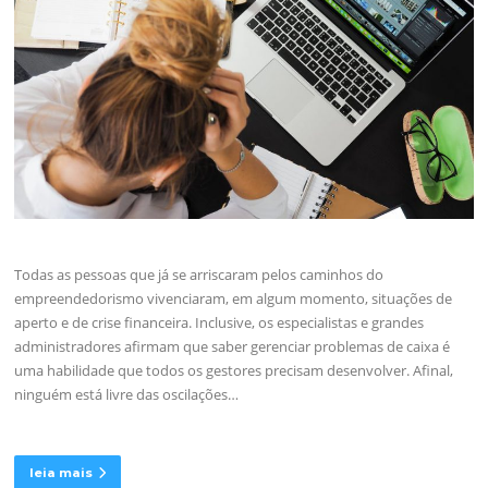
Todas as pessoas que já se arriscaram pelos caminhos do
empreendedorismo vivenciaram, em algum momento, situações de
aperto e de crise financeira. Inclusive, os especialistas e grandes
administradores afirmam que saber gerenciar problemas de caixa é
uma habilidade que todos os gestores precisam desenvolver. Afinal,
ninguém está livre das oscilações…
leia mais