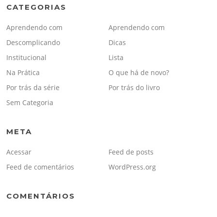
CATEGORIAS
Aprendendo com
Aprendendo com
Descomplicando
Dicas
Institucional
Lista
Na Prática
O que há de novo?
Por trás da série
Por trás do livro
Sem Categoria
META
Acessar
Feed de posts
Feed de comentários
WordPress.org
COMENTÁRIOS