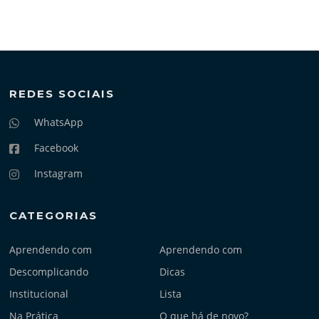
REDES SOCIAIS
WhatsApp
Facebook
Instagram
CATEGORIAS
Aprendendo com
Aprendendo com
Descomplicando
Dicas
Institucional
Lista
Na Prática
O que há de novo?