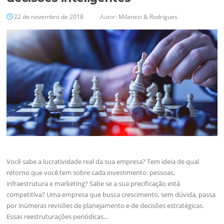
22 de novembro de 2018
Autor:
Milanezi & Rodrigues
Você sabe a lucratividade real da sua empresa? Tem ideia de qual
retorno que você tem sobre cada investimento: pessoas,
infraestrutura e marketing? Sabe se a sua precificação está
competitiva? Uma empresa que busca crescimento, sem dúvida, passa
por inúmeras revisões de planejamento e de decisões estratégicas.
Essas reestruturações periódicas…