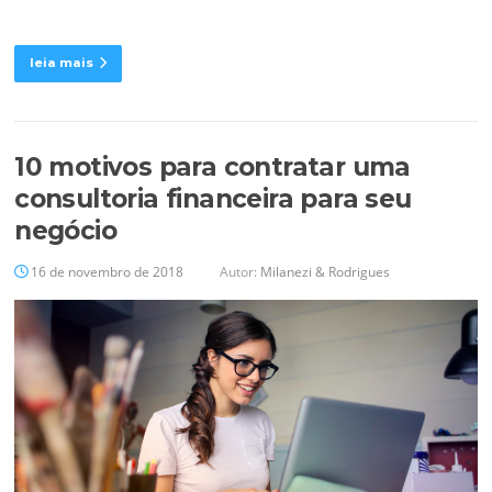
leia mais
10 motivos para contratar uma
consultoria financeira para seu
negócio
16 de novembro de 2018
Autor:
Milanezi & Rodrigues