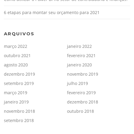
6 etapas para montar seu orçamento para 2021
ARQUIVOS
março 2022
janeiro 2022
outubro 2021
fevereiro 2021
agosto 2020
janeiro 2020
dezembro 2019
novembro 2019
setembro 2019
julho 2019
março 2019
fevereiro 2019
janeiro 2019
dezembro 2018
novembro 2018
outubro 2018
setembro 2018