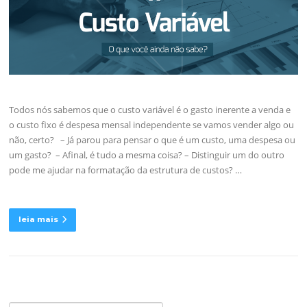
Todos nós sabemos que o custo variável é o gasto inerente a venda e
o custo fixo é despesa mensal independente se vamos vender algo ou
não, certo? – Já parou para pensar o que é um custo, uma despesa ou
um gasto? – Afinal, é tudo a mesma coisa? – Distinguir um do outro
pode me ajudar na formatação da estrutura de custos? …
leia mais