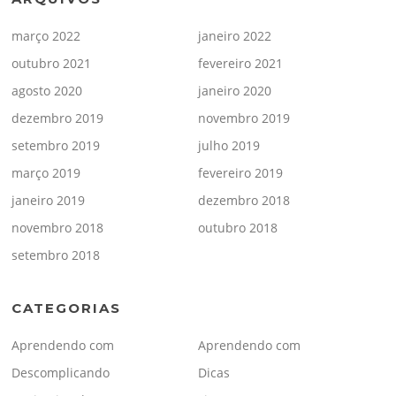
março 2022
janeiro 2022
outubro 2021
fevereiro 2021
agosto 2020
janeiro 2020
dezembro 2019
novembro 2019
setembro 2019
julho 2019
março 2019
fevereiro 2019
janeiro 2019
dezembro 2018
novembro 2018
outubro 2018
setembro 2018
CATEGORIAS
Aprendendo com
Aprendendo com
Descomplicando
Dicas