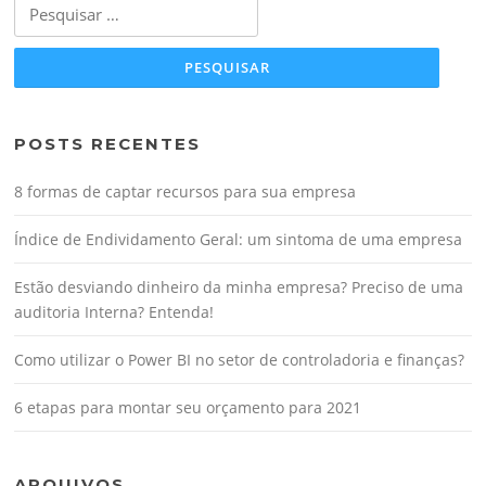
Pesquisar
por:
POSTS RECENTES
8 formas de captar recursos para sua empresa
Índice de Endividamento Geral: um sintoma de uma empresa
Estão desviando dinheiro da minha empresa? Preciso de uma
auditoria Interna? Entenda!
Como utilizar o Power BI no setor de controladoria e finanças?
6 etapas para montar seu orçamento para 2021
ARQUIVOS