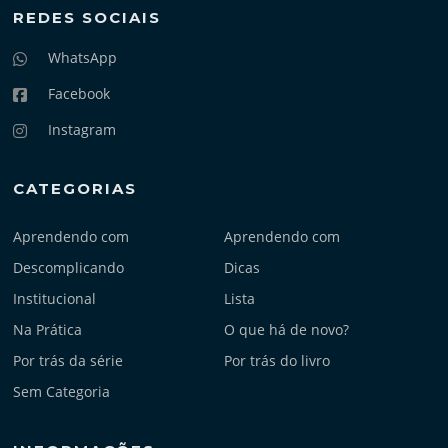
REDES SOCIAIS
WhatsApp
Facebook
Instagram
CATEGORIAS
Aprendendo com
Aprendendo com
Descomplicando
Dicas
Institucional
Lista
Na Prática
O que há de novo?
Por trás da série
Por trás do livro
Sem Categoria