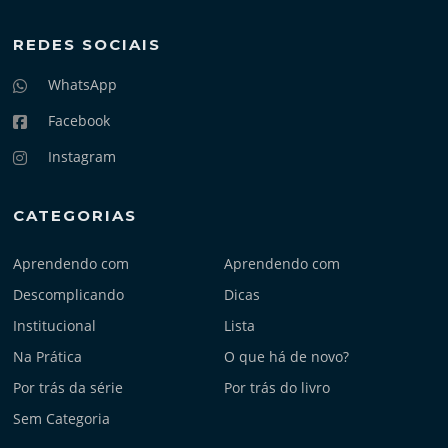
REDES SOCIAIS
WhatsApp
Facebook
Instagram
CATEGORIAS
Aprendendo com
Aprendendo com
Descomplicando
Dicas
Institucional
Lista
Na Prática
O que há de novo?
Por trás da série
Por trás do livro
Sem Categoria