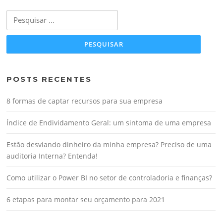
Pesquisar
por:
POSTS RECENTES
8 formas de captar recursos para sua empresa
Índice de Endividamento Geral: um sintoma de uma empresa
Estão desviando dinheiro da minha empresa? Preciso de uma
auditoria Interna? Entenda!
Como utilizar o Power BI no setor de controladoria e finanças?
6 etapas para montar seu orçamento para 2021