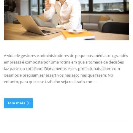
A vida de gestores e administradores de pequenas, médias ou grandes
empresas é composta por uma rotina em que a tomada de decisões
faz parte do cotidiano. Diariamente, esses profissionais lidam com
desafios e precisam ser assertivos nas escolhas que fazem. No
entanto, para que esse trabalho seja realizado com…
leia mais