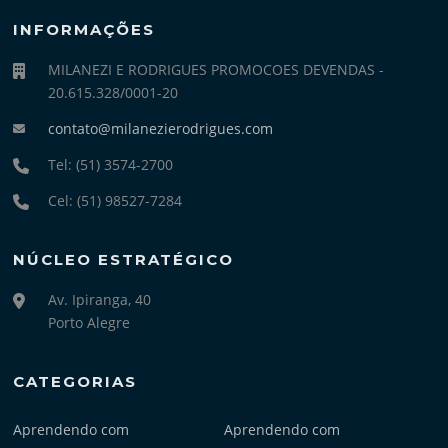
INFORMAÇÕES
MILANEZI E RODRIGUES PROMOCOES DEVENDAS -
20.615.328/0001-20
contato@milanezierodrigues.com
Tel: (51) 3574-2700
Cel: (51) 98527-7284
NÚCLEO ESTRATÉGICO
Av. Ipiranga, 40
Porto Alegre
CATEGORIAS
Aprendendo com
Aprendendo com