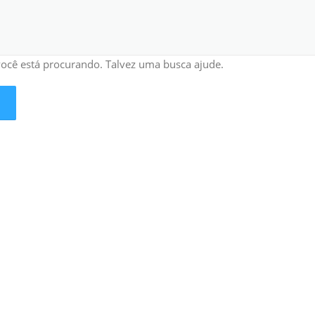
cê está procurando. Talvez uma busca ajude.