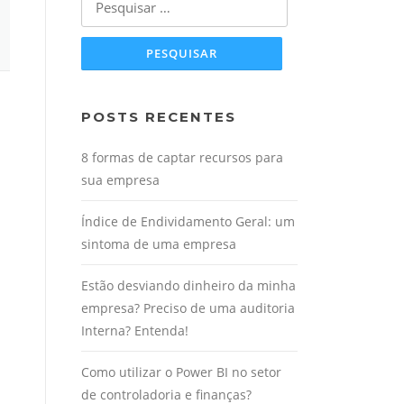
por:
POSTS RECENTES
8 formas de captar recursos para
sua empresa
Índice de Endividamento Geral: um
sintoma de uma empresa
Estão desviando dinheiro da minha
empresa? Preciso de uma auditoria
Interna? Entenda!
Como utilizar o Power BI no setor
de controladoria e finanças?