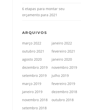
6 etapas para montar seu
orçamento para 2021
ARQUIVOS
março 2022
janeiro 2022
outubro 2021
fevereiro 2021
agosto 2020
janeiro 2020
dezembro 2019
novembro 2019
setembro 2019
julho 2019
março 2019
fevereiro 2019
janeiro 2019
dezembro 2018
novembro 2018
outubro 2018
setembro 2018