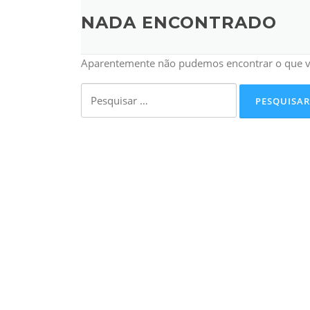
NADA ENCONTRADO
Aparentemente não pudemos encontrar o que vo
Pesquisar
por: