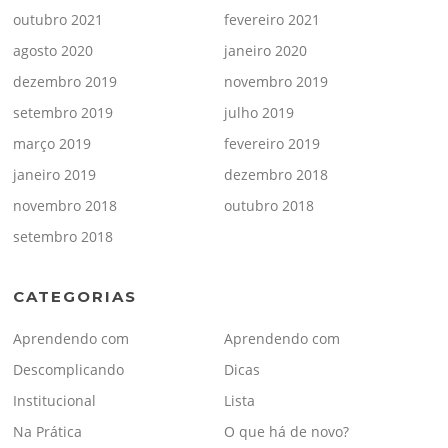
outubro 2021
fevereiro 2021
agosto 2020
janeiro 2020
dezembro 2019
novembro 2019
setembro 2019
julho 2019
março 2019
fevereiro 2019
janeiro 2019
dezembro 2018
novembro 2018
outubro 2018
setembro 2018
CATEGORIAS
Aprendendo com
Aprendendo com
Descomplicando
Dicas
Institucional
Lista
Na Prática
O que há de novo?