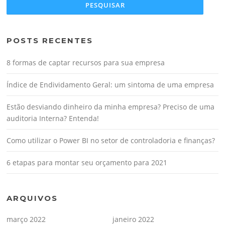
POSTS RECENTES
8 formas de captar recursos para sua empresa
Índice de Endividamento Geral: um sintoma de uma empresa
Estão desviando dinheiro da minha empresa? Preciso de uma
auditoria Interna? Entenda!
Como utilizar o Power BI no setor de controladoria e finanças?
6 etapas para montar seu orçamento para 2021
ARQUIVOS
março 2022
janeiro 2022