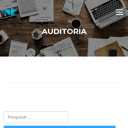
Menu
AUDITORIA