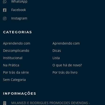
WhatsApp
Facebook
Instagram
CATEGORIAS
Aprendendo com
Aprendendo com
Descomplicando
Dicas
Institucional
Lista
Na Prática
O que há de novo?
Por trás da série
Por trás do livro
Sem Categoria
INFORMAÇÕES
MILANEZI E RODRIGUES PROMOCOES DEVENDAS -