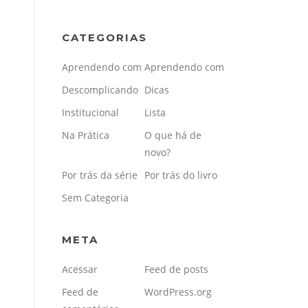
CATEGORIAS
Aprendendo com
Aprendendo com
Descomplicando
Dicas
Institucional
Lista
Na Prática
O que há de
novo?
Por trás da série
Por trás do livro
Sem Categoria
META
Acessar
Feed de posts
Feed de
WordPress.org