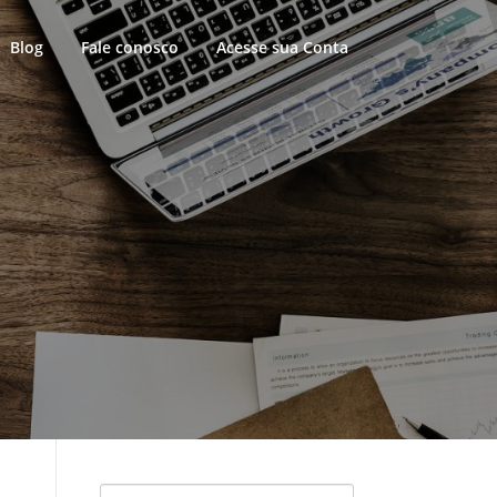
Blog
Fale conosco
Acesse sua Conta
Pesquisar