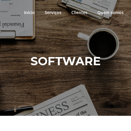
Início
Serviços
Clientes
Quem somos
SOFTWARE