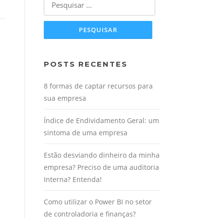
por:
POSTS RECENTES
8 formas de captar recursos para
sua empresa
Índice de Endividamento Geral: um
sintoma de uma empresa
Estão desviando dinheiro da minha
empresa? Preciso de uma auditoria
Interna? Entenda!
Como utilizar o Power BI no setor
de controladoria e finanças?