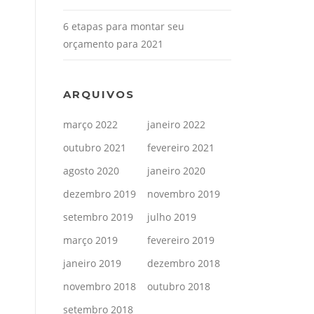
6 etapas para montar seu
orçamento para 2021
ARQUIVOS
março 2022
janeiro 2022
outubro 2021
fevereiro 2021
agosto 2020
janeiro 2020
dezembro 2019
novembro 2019
setembro 2019
julho 2019
março 2019
fevereiro 2019
janeiro 2019
dezembro 2018
novembro 2018
outubro 2018
setembro 2018