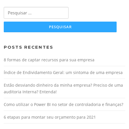
Pesquisar
por:
POSTS RECENTES
8 formas de captar recursos para sua empresa
Índice de Endividamento Geral: um sintoma de uma empresa
Estão desviando dinheiro da minha empresa? Preciso de uma
auditoria Interna? Entenda!
Como utilizar o Power BI no setor de controladoria e finanças?
6 etapas para montar seu orçamento para 2021