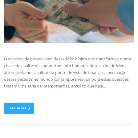
O conceito de pecado vem da tradição bíblica e se transformou numa
chave de análise do comportamento humano, desde a Idade Média
até hoje. Vamos analisar do ponto de vista de finanças a percepção
desses pecados no mundo contemporâneo. Embora essas questões
tragam uma série de interpretações, acredito que haja…
leia mais