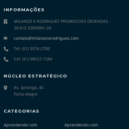
INFORMAÇÕES
MILANEZI E RODRIGUES PROMOCOES DEVENDAS -
20.615.328/0001-20
contato@milanezierodrigues.com
Tel: (51) 3574-2700
Cel: (51) 98527-7284
NÚCLEO ESTRATÉGICO
Av. Ipiranga, 40
Porto Alegre
CATEGORIAS
Aprendendo com
Aprendendo com