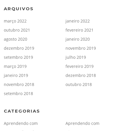
ARQUIVOS
março 2022
janeiro 2022
outubro 2021
fevereiro 2021
agosto 2020
janeiro 2020
dezembro 2019
novembro 2019
setembro 2019
julho 2019
março 2019
fevereiro 2019
janeiro 2019
dezembro 2018
novembro 2018
outubro 2018
setembro 2018
CATEGORIAS
Aprendendo com
Aprendendo com