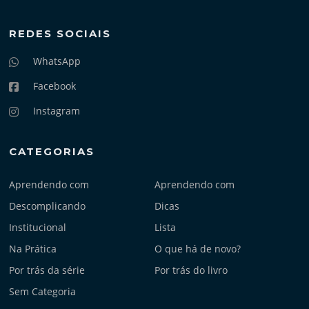
REDES SOCIAIS
WhatsApp
Facebook
Instagram
CATEGORIAS
Aprendendo com
Aprendendo com
Descomplicando
Dicas
Institucional
Lista
Na Prática
O que há de novo?
Por trás da série
Por trás do livro
Sem Categoria