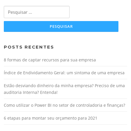
Pesquisar
por:
POSTS RECENTES
8 formas de captar recursos para sua empresa
Índice de Endividamento Geral: um sintoma de uma empresa
Estão desviando dinheiro da minha empresa? Preciso de uma
auditoria Interna? Entenda!
Como utilizar o Power BI no setor de controladoria e finanças?
6 etapas para montar seu orçamento para 2021