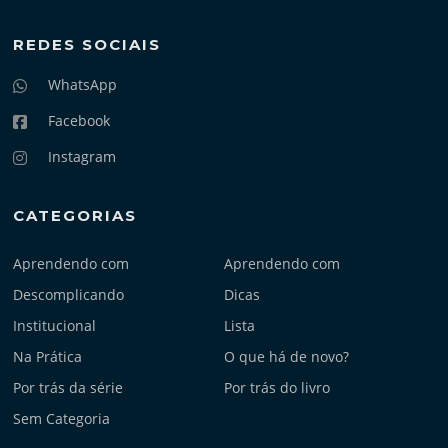
REDES SOCIAIS
WhatsApp
Facebook
Instagram
CATEGORIAS
Aprendendo com
Aprendendo com
Descomplicando
Dicas
Institucional
Lista
Na Prática
O que há de novo?
Por trás da série
Por trás do livro
Sem Categoria