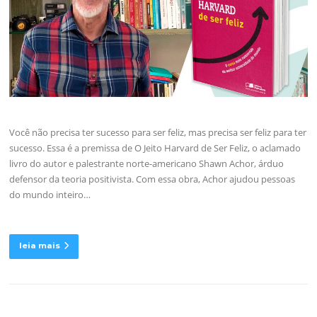
Você não precisa ter sucesso para ser feliz, mas precisa ser feliz para ter
sucesso. Essa é a premissa de O Jeito Harvard de Ser Feliz, o aclamado
livro do autor e palestrante norte-americano Shawn Achor, árduo
defensor da teoria positivista. Com essa obra, Achor ajudou pessoas
do mundo inteiro…
leia mais