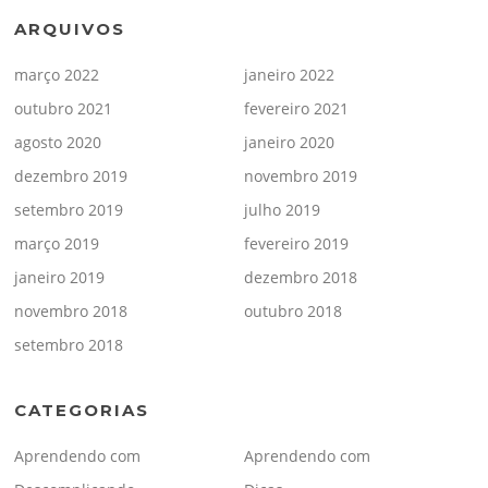
ARQUIVOS
março 2022
janeiro 2022
outubro 2021
fevereiro 2021
agosto 2020
janeiro 2020
dezembro 2019
novembro 2019
setembro 2019
julho 2019
março 2019
fevereiro 2019
janeiro 2019
dezembro 2018
novembro 2018
outubro 2018
setembro 2018
CATEGORIAS
Aprendendo com
Aprendendo com