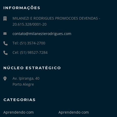
INFORMAÇÕES
MILANEZI E RODRIGUES PROMOCOES DEVENDAS -
20.615.328/0001-20
contato@milanezierodrigues.com
Tel: (51) 3574-2700
Cel: (51) 98527-7284
NÚCLEO ESTRATÉGICO
Av. Ipiranga, 40
Porto Alegre
CATEGORIAS
Aprendendo com
Aprendendo com