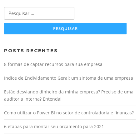
Pesquisar
por:
POSTS RECENTES
8 formas de captar recursos para sua empresa
Índice de Endividamento Geral: um sintoma de uma empresa
Estão desviando dinheiro da minha empresa? Preciso de uma
auditoria Interna? Entenda!
Como utilizar o Power BI no setor de controladoria e finanças?
6 etapas para montar seu orçamento para 2021