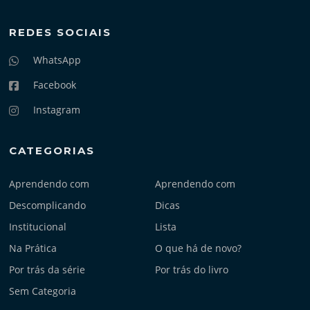
REDES SOCIAIS
WhatsApp
Facebook
Instagram
CATEGORIAS
Aprendendo com
Aprendendo com
Descomplicando
Dicas
Institucional
Lista
Na Prática
O que há de novo?
Por trás da série
Por trás do livro
Sem Categoria