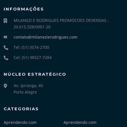
INFORMAÇÕES
MILANEZI E RODRIGUES PROMOCOES DEVENDAS -
20.615.328/0001-20
contato@milanezierodrigues.com
Tel: (51) 3574-2700
Cel: (51) 98527-7284
NÚCLEO ESTRATÉGICO
Av. Ipiranga, 40
Porto Alegre
CATEGORIAS
Aprendendo com
Aprendendo com