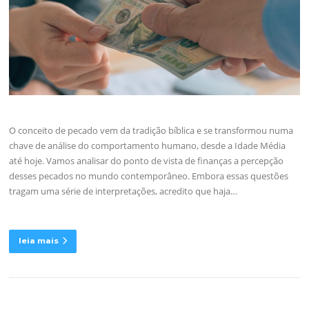
O conceito de pecado vem da tradição bíblica e se transformou numa
chave de análise do comportamento humano, desde a Idade Média
até hoje. Vamos analisar do ponto de vista de finanças a percepção
desses pecados no mundo contemporâneo. Embora essas questões
tragam uma série de interpretações, acredito que haja…
leia mais