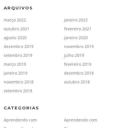
ARQUIVOS
março 2022
janeiro 2022
outubro 2021
fevereiro 2021
agosto 2020
janeiro 2020
dezembro 2019
novembro 2019
setembro 2019
julho 2019
março 2019
fevereiro 2019
janeiro 2019
dezembro 2018
novembro 2018
outubro 2018
setembro 2018
CATEGORIAS
Aprendendo com
Aprendendo com