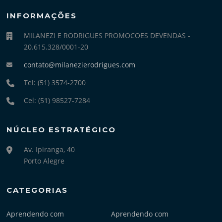
INFORMAÇÕES
MILANEZI E RODRIGUES PROMOCOES DEVENDAS -
20.615.328/0001-20
contato@milanezierodrigues.com
Tel: (51) 3574-2700
Cel: (51) 98527-7284
NÚCLEO ESTRATÉGICO
Av. Ipiranga, 40
Porto Alegre
CATEGORIAS
Aprendendo com
Aprendendo com