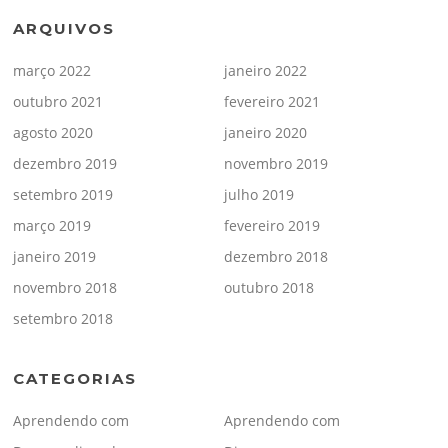
ARQUIVOS
março 2022
janeiro 2022
outubro 2021
fevereiro 2021
agosto 2020
janeiro 2020
dezembro 2019
novembro 2019
setembro 2019
julho 2019
março 2019
fevereiro 2019
janeiro 2019
dezembro 2018
novembro 2018
outubro 2018
setembro 2018
CATEGORIAS
Aprendendo com
Aprendendo com