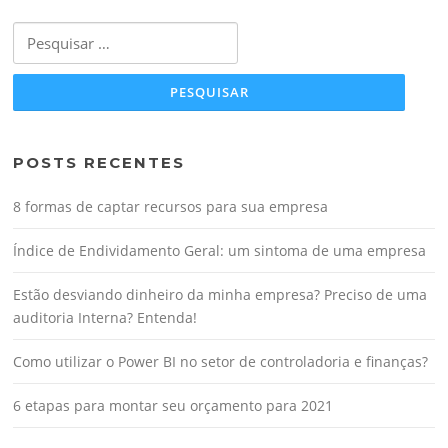
Pesquisar
por:
POSTS RECENTES
8 formas de captar recursos para sua empresa
Índice de Endividamento Geral: um sintoma de uma empresa
Estão desviando dinheiro da minha empresa? Preciso de uma
auditoria Interna? Entenda!
Como utilizar o Power BI no setor de controladoria e finanças?
6 etapas para montar seu orçamento para 2021