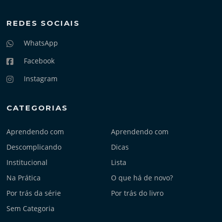
REDES SOCIAIS
WhatsApp
Facebook
Instagram
CATEGORIAS
Aprendendo com
Aprendendo com
Descomplicando
Dicas
Institucional
Lista
Na Prática
O que há de novo?
Por trás da série
Por trás do livro
Sem Categoria