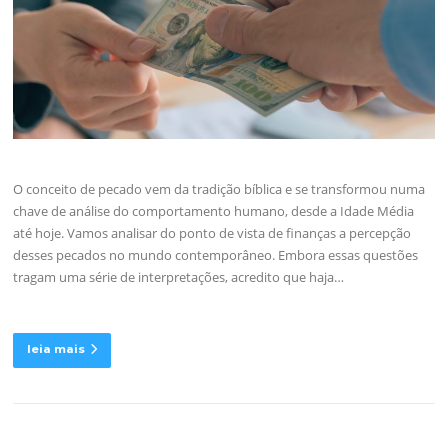
O conceito de pecado vem da tradição bíblica e se transformou numa
chave de análise do comportamento humano, desde a Idade Média
até hoje. Vamos analisar do ponto de vista de finanças a percepção
desses pecados no mundo contemporâneo. Embora essas questões
tragam uma série de interpretações, acredito que haja…
leia mais