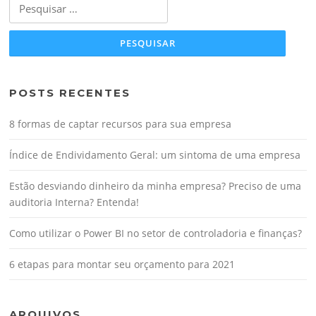
Pesquisar
por:
POSTS RECENTES
8 formas de captar recursos para sua empresa
Índice de Endividamento Geral: um sintoma de uma empresa
Estão desviando dinheiro da minha empresa? Preciso de uma
auditoria Interna? Entenda!
Como utilizar o Power BI no setor de controladoria e finanças?
6 etapas para montar seu orçamento para 2021
ARQUIVOS