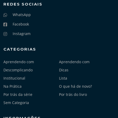
REDES SOCIAIS
WhatsApp
Facebook
Instagram
CATEGORIAS
Aprendendo com
Aprendendo com
Descomplicando
Dicas
Institucional
Lista
Na Prática
O que há de novo?
Por trás da série
Por trás do livro
Sem Categoria