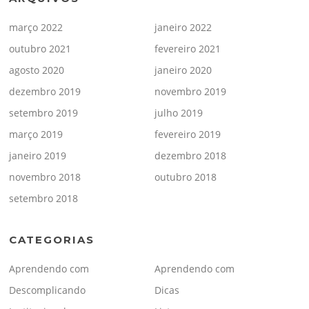
março 2022
janeiro 2022
outubro 2021
fevereiro 2021
agosto 2020
janeiro 2020
dezembro 2019
novembro 2019
setembro 2019
julho 2019
março 2019
fevereiro 2019
janeiro 2019
dezembro 2018
novembro 2018
outubro 2018
setembro 2018
CATEGORIAS
Aprendendo com
Aprendendo com
Descomplicando
Dicas