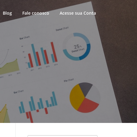
Blog
Fale conosco
Acesse sua Conta