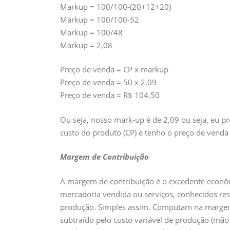
Markup = 100/100-(20+12+20)
Markup = 100/100-52
Markup = 100/48
Markup = 2,08
Preço de venda = CP x markup
Preço de venda = 50 x 2,09
Preço de venda = R$ 104,50
Ou seja, nosso mark-up é de 2,09 ou seja, eu pr
custo do produto (CP) e tenho o preço de venda 
Margem de Contribuição
A margem de contribuição é o excedente econômi
mercadoria vendida ou serviços, conhecidos re
produção. Simples assim. Computam na margem 
subtraído pelo custo variável de produção (mão