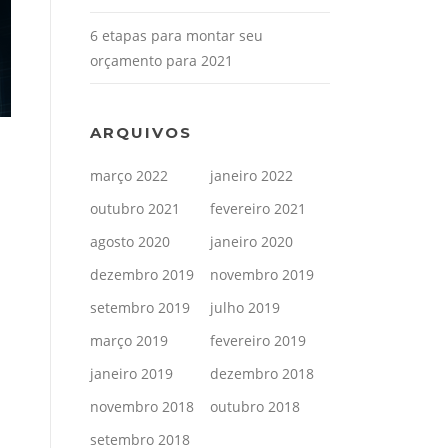
6 etapas para montar seu
orçamento para 2021
ARQUIVOS
março 2022
janeiro 2022
outubro 2021
fevereiro 2021
agosto 2020
janeiro 2020
dezembro 2019
novembro 2019
setembro 2019
julho 2019
março 2019
fevereiro 2019
janeiro 2019
dezembro 2018
novembro 2018
outubro 2018
setembro 2018