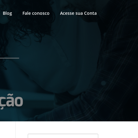
Blog
Fale conosco
Acesse sua Conta
Pesquisar