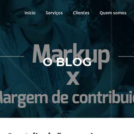
Início
Serviços
Clientes
Quem somos
O BLOG