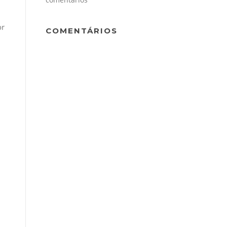
or
COMENTÁRIOS