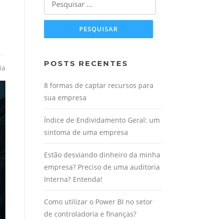
por:
POSTS RECENTES
ia
8 formas de captar recursos para
sua empresa
Índice de Endividamento Geral: um
sintoma de uma empresa
Estão desviando dinheiro da minha
empresa? Preciso de uma auditoria
Interna? Entenda!
Como utilizar o Power BI no setor
de controladoria e finanças?