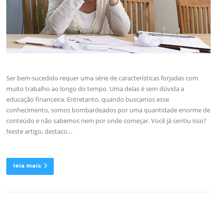
Ser bem-sucedido requer uma série de características forjadas com
muito trabalho ao longo do tempo. Uma delas é sem dúvida a
educação financeira. Entretanto, quando buscamos esse
conhecimento, somos bombardeados por uma quantidade enorme de
conteúdo e não sabemos nem por onde começar. Você já sentiu isso?
Neste artigo, destaco…
leia mais