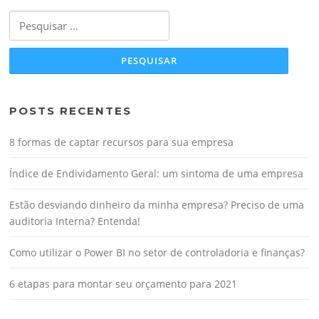
Pesquisar
por:
POSTS RECENTES
8 formas de captar recursos para sua empresa
Índice de Endividamento Geral: um sintoma de uma empresa
Estão desviando dinheiro da minha empresa? Preciso de uma
auditoria Interna? Entenda!
Como utilizar o Power BI no setor de controladoria e finanças?
6 etapas para montar seu orçamento para 2021