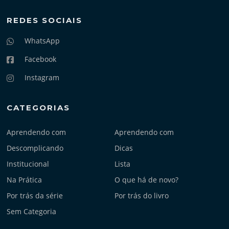
REDES SOCIAIS
WhatsApp
Facebook
Instagram
CATEGORIAS
Aprendendo com
Aprendendo com
Descomplicando
Dicas
Institucional
Lista
Na Prática
O que há de novo?
Por trás da série
Por trás do livro
Sem Categoria