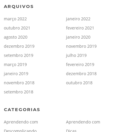
ARQUIVOS
março 2022
janeiro 2022
outubro 2021
fevereiro 2021
agosto 2020
janeiro 2020
dezembro 2019
novembro 2019
setembro 2019
julho 2019
março 2019
fevereiro 2019
janeiro 2019
dezembro 2018
novembro 2018
outubro 2018
setembro 2018
CATEGORIAS
Aprendendo com
Aprendendo com
Descomplicando
Dicas