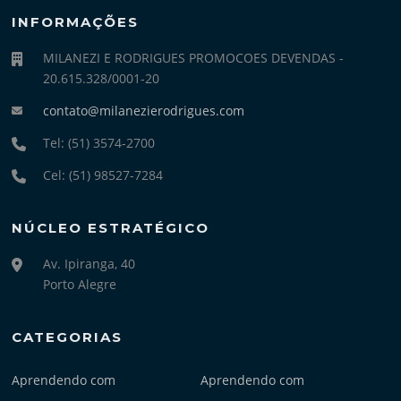
INFORMAÇÕES
MILANEZI E RODRIGUES PROMOCOES DEVENDAS -
20.615.328/0001-20
contato@milanezierodrigues.com
Tel: (51) 3574-2700
Cel: (51) 98527-7284
NÚCLEO ESTRATÉGICO
Av. Ipiranga, 40
Porto Alegre
CATEGORIAS
Aprendendo com
Aprendendo com