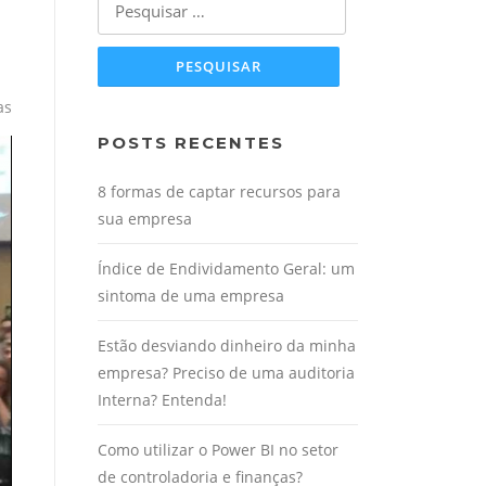
por:
as
POSTS RECENTES
8 formas de captar recursos para
sua empresa
Índice de Endividamento Geral: um
sintoma de uma empresa
Estão desviando dinheiro da minha
empresa? Preciso de uma auditoria
Interna? Entenda!
Como utilizar o Power BI no setor
de controladoria e finanças?