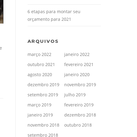
6 etapas para montar seu
orçamento para 2021
ARQUIVOS
e
março 2022
janeiro 2022
outubro 2021
fevereiro 2021
agosto 2020
janeiro 2020
dezembro 2019
novembro 2019
setembro 2019
julho 2019
março 2019
fevereiro 2019
janeiro 2019
dezembro 2018
novembro 2018
outubro 2018
setembro 2018