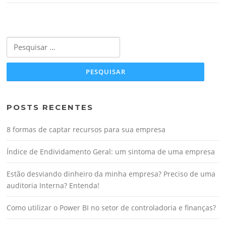
Pesquisar
por:
POSTS RECENTES
8 formas de captar recursos para sua empresa
Índice de Endividamento Geral: um sintoma de uma empresa
Estão desviando dinheiro da minha empresa? Preciso de uma
auditoria Interna? Entenda!
Como utilizar o Power BI no setor de controladoria e finanças?