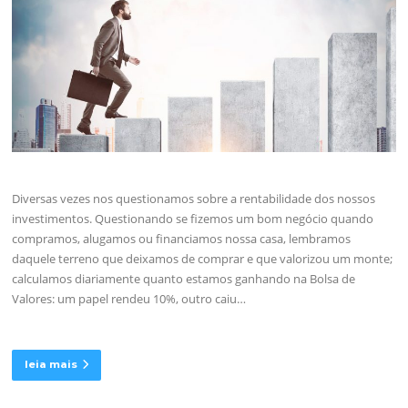
Diversas vezes nos questionamos sobre a rentabilidade dos nossos
investimentos. Questionando se fizemos um bom negócio quando
compramos, alugamos ou financiamos nossa casa, lembramos
daquele terreno que deixamos de comprar e que valorizou um monte;
calculamos diariamente quanto estamos ganhando na Bolsa de
Valores: um papel rendeu 10%, outro caiu…
leia mais