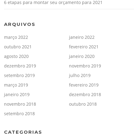
6 etapas para montar seu orçamento para 2021
ARQUIVOS
março 2022
janeiro 2022
outubro 2021
fevereiro 2021
agosto 2020
janeiro 2020
dezembro 2019
novembro 2019
setembro 2019
julho 2019
março 2019
fevereiro 2019
janeiro 2019
dezembro 2018
novembro 2018
outubro 2018
setembro 2018
CATEGORIAS