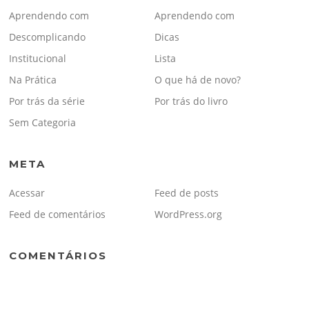
Aprendendo com
Aprendendo com
Descomplicando
Dicas
Institucional
Lista
Na Prática
O que há de novo?
Por trás da série
Por trás do livro
Sem Categoria
META
Acessar
Feed de posts
Feed de comentários
WordPress.org
COMENTÁRIOS