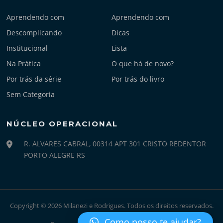
Aprendendo com
Aprendendo com
Descomplicando
Dicas
Institucional
Lista
Na Prática
O que há de novo?
Por trás da série
Por trás do livro
Sem Categoria
NÚCLEO OPERACIONAL
R. ALVARES CABRAL, 00314 APT 301 CRISTO REDENTOR
PORTO ALEGRE RS
Copyright © 2026 Milanezi e Rodrigues. Todos os direitos reservados.
Como posso te ajudar?