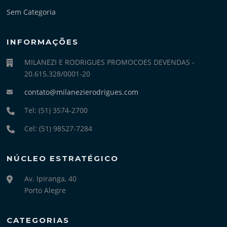
Sem Categoria
INFORMAÇÕES
MILANEZI E RODRIGUES PROMOCOES DEVENDAS -
20.615.328/0001-20
contato@milanezierodrigues.com
Tel: (51) 3574-2700
Cel: (51) 98527-7284
NÚCLEO ESTRATÉGICO
Av. Ipiranga, 40
Porto Alegre
CATEGORIAS