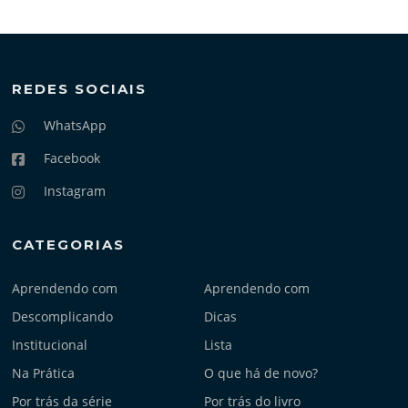
REDES SOCIAIS
WhatsApp
Facebook
Instagram
CATEGORIAS
Aprendendo com
Aprendendo com
Descomplicando
Dicas
Institucional
Lista
Na Prática
O que há de novo?
Por trás da série
Por trás do livro