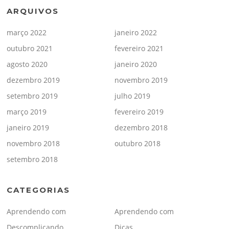
ARQUIVOS
março 2022
janeiro 2022
outubro 2021
fevereiro 2021
agosto 2020
janeiro 2020
dezembro 2019
novembro 2019
setembro 2019
julho 2019
março 2019
fevereiro 2019
janeiro 2019
dezembro 2018
novembro 2018
outubro 2018
setembro 2018
CATEGORIAS
Aprendendo com
Aprendendo com
Descomplicando
Dicas