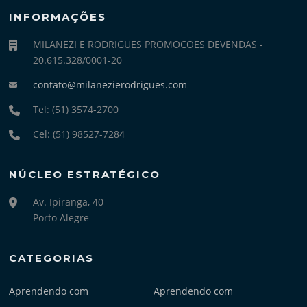
INFORMAÇÕES
MILANEZI E RODRIGUES PROMOCOES DEVENDAS -
20.615.328/0001-20
contato@milanezierodrigues.com
Tel: (51) 3574-2700
Cel: (51) 98527-7284
NÚCLEO ESTRATÉGICO
Av. Ipiranga, 40
Porto Alegre
CATEGORIAS
Aprendendo com
Aprendendo com