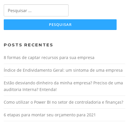
Pesquisar
por:
POSTS RECENTES
8 formas de captar recursos para sua empresa
Índice de Endividamento Geral: um sintoma de uma empresa
Estão desviando dinheiro da minha empresa? Preciso de uma
auditoria Interna? Entenda!
Como utilizar o Power BI no setor de controladoria e finanças?
6 etapas para montar seu orçamento para 2021