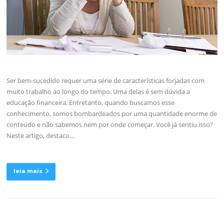
Ser bem-sucedido requer uma série de características forjadas com
muito trabalho ao longo do tempo. Uma delas é sem dúvida a
educação financeira. Entretanto, quando buscamos esse
conhecimento, somos bombardeados por uma quantidade enorme de
conteúdo e não sabemos nem por onde começar. Você já sentiu isso?
Neste artigo, destaco…
leia mais