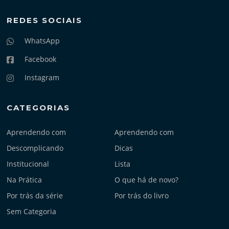
REDES SOCIAIS
WhatsApp
Facebook
Instagram
CATEGORIAS
Aprendendo com
Aprendendo com
Descomplicando
Dicas
Institucional
Lista
Na Prática
O que há de novo?
Por trás da série
Por trás do livro
Sem Categoria