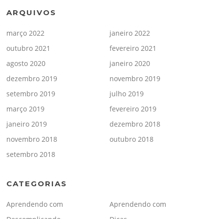
ARQUIVOS
março 2022
janeiro 2022
outubro 2021
fevereiro 2021
agosto 2020
janeiro 2020
dezembro 2019
novembro 2019
setembro 2019
julho 2019
março 2019
fevereiro 2019
janeiro 2019
dezembro 2018
novembro 2018
outubro 2018
setembro 2018
CATEGORIAS
Aprendendo com
Aprendendo com