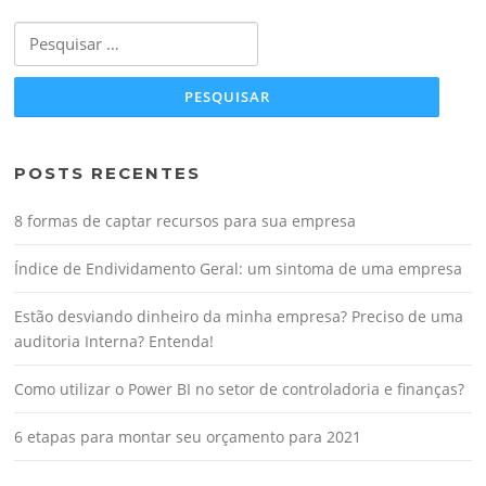
Pesquisar
por:
POSTS RECENTES
8 formas de captar recursos para sua empresa
Índice de Endividamento Geral: um sintoma de uma empresa
Estão desviando dinheiro da minha empresa? Preciso de uma
auditoria Interna? Entenda!
Como utilizar o Power BI no setor de controladoria e finanças?
6 etapas para montar seu orçamento para 2021