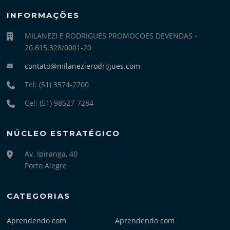
INFORMAÇÕES
MILANEZI E RODRIGUES PROMOCOES DEVENDAS -
20.615.328/0001-20
contato@milanezierodrigues.com
Tel: (51) 3574-2700
Cel: (51) 98527-7284
NÚCLEO ESTRATÉGICO
Av. Ipiranga, 40
Porto Alegre
CATEGORIAS
Aprendendo com
Aprendendo com