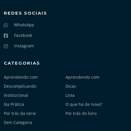
REDES SOCIAIS
WhatsApp
Facebook
Instagram
CATEGORIAS
Aprendendo com
Aprendendo com
Descomplicando
Dicas
Institucional
Lista
Na Prática
O que há de novo?
Por trás da série
Por trás do livro
Sem Categoria