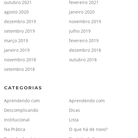
outubro 2021
fevereiro 2021
agosto 2020
janeiro 2020
dezembro 2019
novembro 2019
setembro 2019
julho 2019
março 2019
fevereiro 2019
janeiro 2019
dezembro 2018
novembro 2018
outubro 2018
setembro 2018
CATEGORIAS
Aprendendo com
Aprendendo com
Descomplicando
Dicas
Institucional
Lista
Na Prática
O que há de novo?