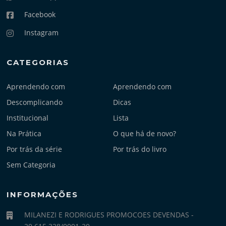
Facebook
Instagram
CATEGORIAS
Aprendendo com
Aprendendo com
Descomplicando
Dicas
Institucional
Lista
Na Prática
O que há de novo?
Por trás da série
Por trás do livro
Sem Categoria
INFORMAÇÕES
MILANEZI E RODRIGUES PROMOCOES DEVENDAS -