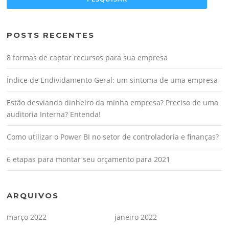
POSTS RECENTES
8 formas de captar recursos para sua empresa
Índice de Endividamento Geral: um sintoma de uma empresa
Estão desviando dinheiro da minha empresa? Preciso de uma
auditoria Interna? Entenda!
Como utilizar o Power BI no setor de controladoria e finanças?
6 etapas para montar seu orçamento para 2021
ARQUIVOS
março 2022
janeiro 2022