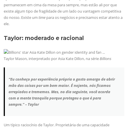
permanecem em cima da mesa para sempre, mas estão ali por que
existe algum tipo de fragilidade de um lado ou vantagem competitiva
do nosso. Existe um
time
para os negócios e precisamos estar atento a
ele.
Taylor: moderado e racional
Taylor Mason, interpretado por Asia Kate Dillon, na série
Billions
“Eu conheço por experiência própria o gosto amargo de abrir
mão das coisas por um bem maior. É nojento, nós ficamos
arrepiados e trememos. Mas, no dia seguinte, você acorda
com a mente tranquila porque protegeu o que é para
sempre.” – Taylor
Um típico raciocínio de Taylor. Proprietária de uma capacidade