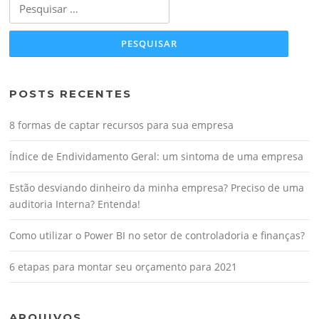
Pesquisar
por:
POSTS RECENTES
8 formas de captar recursos para sua empresa
Índice de Endividamento Geral: um sintoma de uma empresa
Estão desviando dinheiro da minha empresa? Preciso de uma
auditoria Interna? Entenda!
Como utilizar o Power BI no setor de controladoria e finanças?
6 etapas para montar seu orçamento para 2021
ARQUIVOS