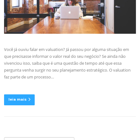
Você já ouviu falar em valuation? Já passou por alguma situação em
que precisasse informar o valor real do seu negócio? Se ainda não
vivenciou isso, saiba que é uma questão de tempo até que essa
pergunta venha surgir no seu planejamento estratégico. O valuation
faz parte de um processo…
leia mais