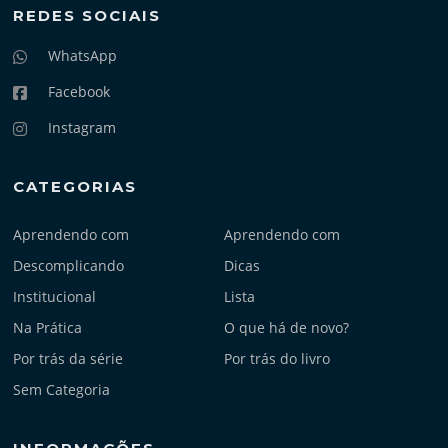
REDES SOCIAIS
WhatsApp
Facebook
Instagram
CATEGORIAS
Aprendendo com
Aprendendo com
Descomplicando
Dicas
Institucional
Lista
Na Prática
O que há de novo?
Por trás da série
Por trás do livro
Sem Categoria