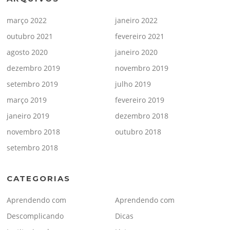
março 2022
janeiro 2022
outubro 2021
fevereiro 2021
agosto 2020
janeiro 2020
dezembro 2019
novembro 2019
setembro 2019
julho 2019
março 2019
fevereiro 2019
janeiro 2019
dezembro 2018
novembro 2018
outubro 2018
setembro 2018
CATEGORIAS
Aprendendo com
Aprendendo com
Descomplicando
Dicas