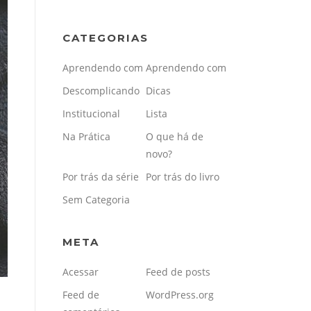
CATEGORIAS
Aprendendo com
Aprendendo com
Descomplicando
Dicas
Institucional
Lista
Na Prática
O que há de
novo?
Por trás da série
Por trás do livro
Sem Categoria
META
Acessar
Feed de posts
Feed de
WordPress.org