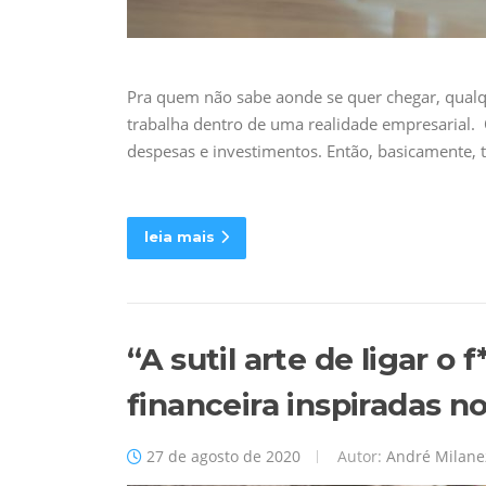
Pra quem não sabe aonde se quer chegar, qual
trabalha dentro de uma realidade empresarial. 
despesas e investimentos. Então, basicamente,
leia mais
“A sutil arte de ligar o 
financeira inspiradas no
27 de agosto de 2020
Autor:
André Milane