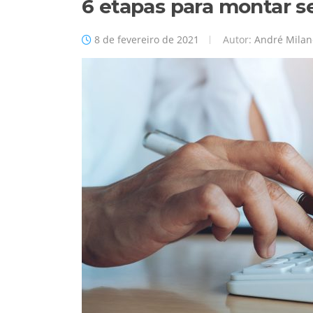
6 etapas para montar s
8 de fevereiro de 2021
Autor:
André Milan