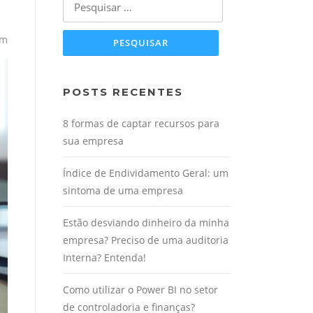
por:
om
POSTS RECENTES
8 formas de captar recursos para
sua empresa
Índice de Endividamento Geral: um
sintoma de uma empresa
Estão desviando dinheiro da minha
empresa? Preciso de uma auditoria
Interna? Entenda!
Como utilizar o Power BI no setor
de controladoria e finanças?