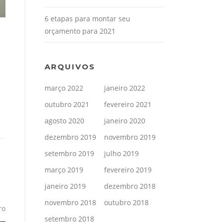
6 etapas para montar seu
orçamento para 2021
ARQUIVOS
março 2022
janeiro 2022
outubro 2021
fevereiro 2021
agosto 2020
janeiro 2020
dezembro 2019
novembro 2019
setembro 2019
julho 2019
março 2019
fevereiro 2019
janeiro 2019
dezembro 2018
novembro 2018
outubro 2018
ro
setembro 2018