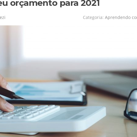
eu orçamento para 2021
ezi
Categoria:
Aprendendo c