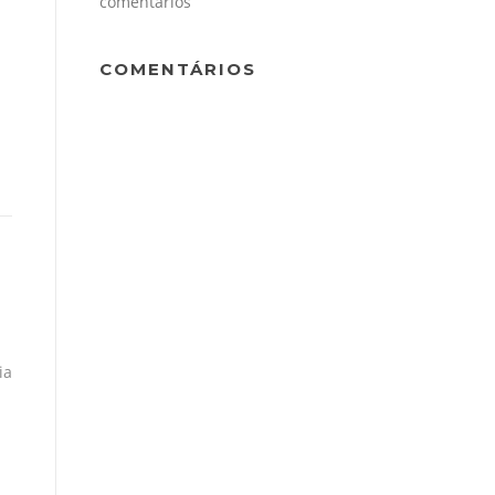
comentários
COMENTÁRIOS
ia