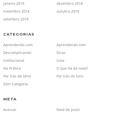
janeiro 2019
dezembro 2018
novembro 2018
outubro 2018
setembro 2018
CATEGORIAS
Aprendendo com
Aprendendo com
Descomplicando
Dicas
Institucional
Lista
Na Prática
O que há de novo?
Por trás da série
Por trás do livro
Sem Categoria
META
Acessar
Feed de posts