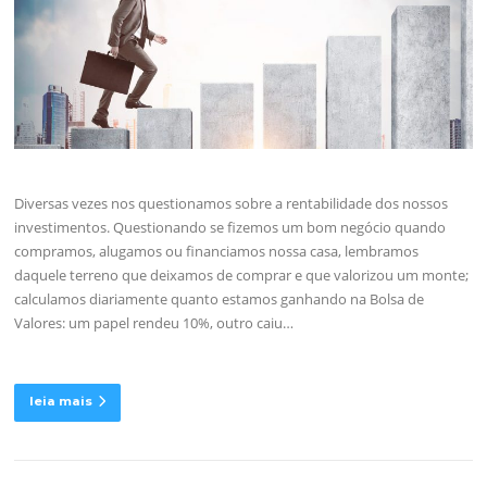
Diversas vezes nos questionamos sobre a rentabilidade dos nossos
investimentos. Questionando se fizemos um bom negócio quando
compramos, alugamos ou financiamos nossa casa, lembramos
daquele terreno que deixamos de comprar e que valorizou um monte;
calculamos diariamente quanto estamos ganhando na Bolsa de
Valores: um papel rendeu 10%, outro caiu…
leia mais