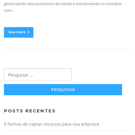
gerenciando seus processos de venda e monitorando os contatos
com…
leia mais
Pesquisar
por:
POSTS RECENTES
8 formas de captar recursos para sua empresa