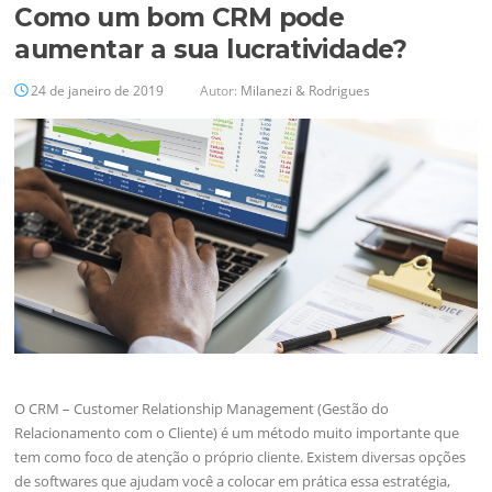
Como um bom CRM pode
aumentar a sua lucratividade?
24 de janeiro de 2019
Autor:
Milanezi & Rodrigues
O CRM – Customer Relationship Management (Gestão do
Relacionamento com o Cliente) é um método muito importante que
tem como foco de atenção o próprio cliente. Existem diversas opções
de softwares que ajudam você a colocar em prática essa estratégia,