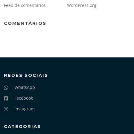
Feed de comentários
WordPress.org
COMENTÁRIOS
REDES SOCIAIS
WhatsApp
Facebook
Instagram
CATEGORIAS