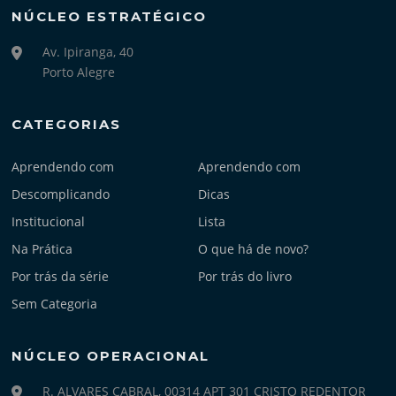
NÚCLEO ESTRATÉGICO
Av. Ipiranga, 40
Porto Alegre
CATEGORIAS
Aprendendo com
Aprendendo com
Descomplicando
Dicas
Institucional
Lista
Na Prática
O que há de novo?
Por trás da série
Por trás do livro
Sem Categoria
NÚCLEO OPERACIONAL
R. ALVARES CABRAL, 00314 APT 301 CRISTO REDENTOR