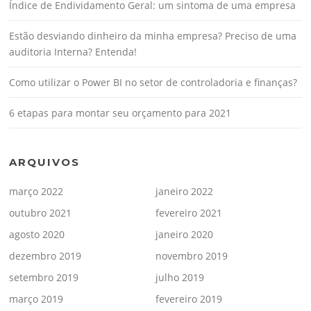
Índice de Endividamento Geral: um sintoma de uma empresa
Estão desviando dinheiro da minha empresa? Preciso de uma
auditoria Interna? Entenda!
Como utilizar o Power BI no setor de controladoria e finanças?
6 etapas para montar seu orçamento para 2021
ARQUIVOS
março 2022
janeiro 2022
outubro 2021
fevereiro 2021
agosto 2020
janeiro 2020
dezembro 2019
novembro 2019
setembro 2019
julho 2019
março 2019
fevereiro 2019