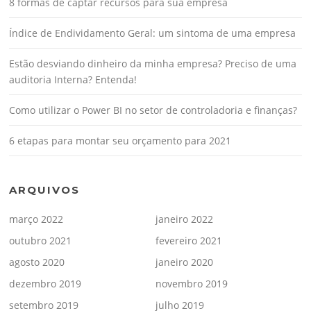
8 formas de captar recursos para sua empresa
Índice de Endividamento Geral: um sintoma de uma empresa
Estão desviando dinheiro da minha empresa? Preciso de uma
auditoria Interna? Entenda!
Como utilizar o Power BI no setor de controladoria e finanças?
6 etapas para montar seu orçamento para 2021
ARQUIVOS
março 2022
janeiro 2022
outubro 2021
fevereiro 2021
agosto 2020
janeiro 2020
dezembro 2019
novembro 2019
setembro 2019
julho 2019