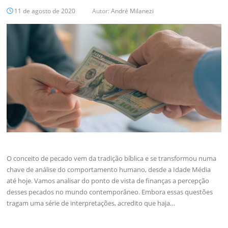
11 de agosto de 2020
Autor:
André Milanezi
O conceito de pecado vem da tradição bíblica e se transformou numa
chave de análise do comportamento humano, desde a Idade Média
até hoje. Vamos analisar do ponto de vista de finanças a percepção
desses pecados no mundo contemporâneo. Embora essas questões
tragam uma série de interpretações, acredito que haja…