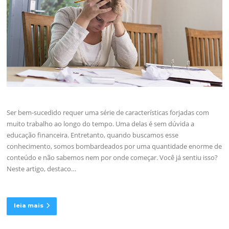
Ser bem-sucedido requer uma série de características forjadas com
muito trabalho ao longo do tempo. Uma delas é sem dúvida a
educação financeira. Entretanto, quando buscamos esse
conhecimento, somos bombardeados por uma quantidade enorme de
conteúdo e não sabemos nem por onde começar. Você já sentiu isso?
Neste artigo, destaco…
leia mais