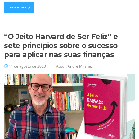
leia mais
“O Jeito Harvard de Ser Feliz” e
sete princípios sobre o sucesso
para aplicar nas suas finanças
11 de agosto de 2020
Autor:
André Milanezi