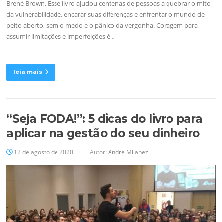
Brené Brown. Esse livro ajudou centenas de pessoas a quebrar o mito
da vulnerabilidade, encarar suas diferenças e enfrentar o mundo de
peito aberto, sem o medo e o pânico da vergonha. Coragem para
assumir limitações e imperfeições é…
leia mais
“Seja FODA!”: 5 dicas do livro para
aplicar na gestão do seu dinheiro
12 de agosto de 2020
Autor:
André Milanezi