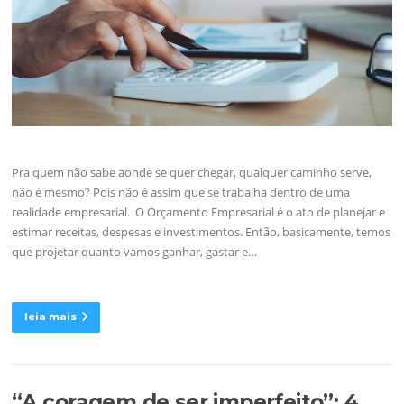
Pra quem não sabe aonde se quer chegar, qualquer caminho serve,
não é mesmo? Pois não é assim que se trabalha dentro de uma
realidade empresarial. O Orçamento Empresarial é o ato de planejar e
estimar receitas, despesas e investimentos. Então, basicamente, temos
que projetar quanto vamos ganhar, gastar e…
leia mais
“A coragem de ser imperfeito”: 4