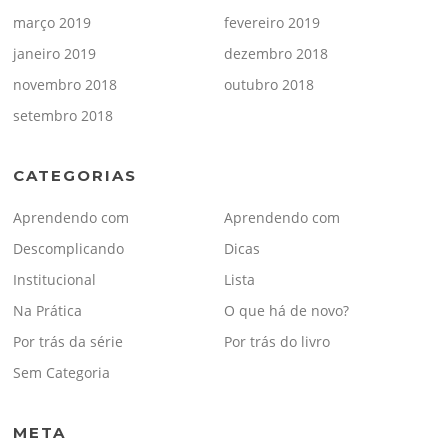
março 2019
fevereiro 2019
janeiro 2019
dezembro 2018
novembro 2018
outubro 2018
setembro 2018
CATEGORIAS
Aprendendo com
Aprendendo com
Descomplicando
Dicas
Institucional
Lista
Na Prática
O que há de novo?
Por trás da série
Por trás do livro
Sem Categoria
META