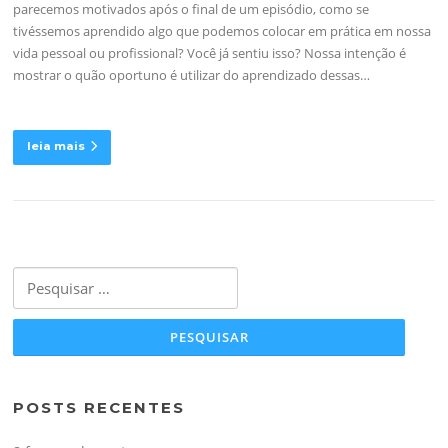
parecemos motivados após o final de um episódio, como se
tivéssemos aprendido algo que podemos colocar em prática em nossa
vida pessoal ou profissional? Você já sentiu isso? Nossa intenção é
mostrar o quão oportuno é utilizar do aprendizado dessas…
leia mais
Pesquisar
por:
POSTS RECENTES