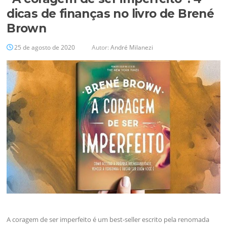
dicas de finanças no livro de Brené
Brown
25 de agosto de 2020
Autor:
André Milanezi
A coragem de ser imperfeito é um best-seller escrito pela renomada