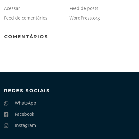
Acessar
Feed de posts
Feed de comentários
WordPress.org
COMENTÁRIOS
REDES SOCIAIS
WhatsApp
Facebook
Instagram