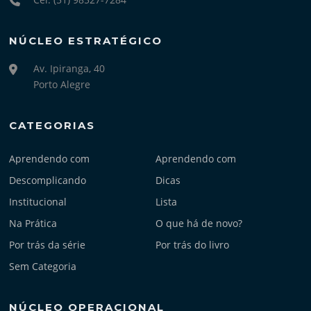
NÚCLEO ESTRATÉGICO
Av. Ipiranga, 40
Porto Alegre
CATEGORIAS
Aprendendo com
Aprendendo com
Descomplicando
Dicas
Institucional
Lista
Na Prática
O que há de novo?
Por trás da série
Por trás do livro
Sem Categoria
NÚCLEO OPERACIONAL