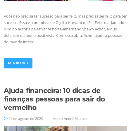
Você não precisa ter sucesso para ser feliz, mas precisa ser feliz para ter
sucesso. Essa é a premissa de O Jeito Harvard de Ser Feliz, o aclamado
livro do autor e palestrante norte-americano Shawn Achor, árduo
defensor da teoria positivista. Com essa obra, Achor ajudou pessoas
do mundo inteiro…
leia mais
Ajuda financeira: 10 dicas de
finanças pessoas para sair do
vermelho
11 de agosto de 2020
Autor:
André Milanezi