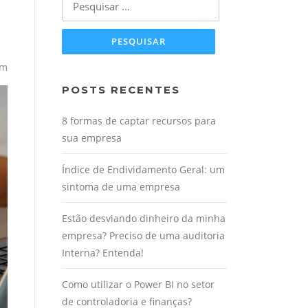
por:
om
POSTS RECENTES
8 formas de captar recursos para
sua empresa
Índice de Endividamento Geral: um
sintoma de uma empresa
Estão desviando dinheiro da minha
empresa? Preciso de uma auditoria
Interna? Entenda!
Como utilizar o Power BI no setor
de controladoria e finanças?