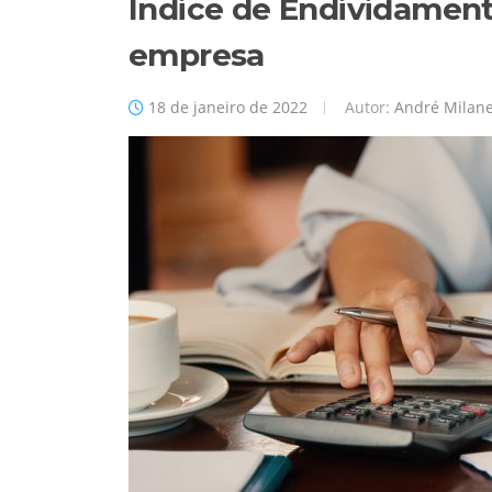
Índice de Endividamen
empresa
18 de janeiro de 2022
Autor:
André Milane