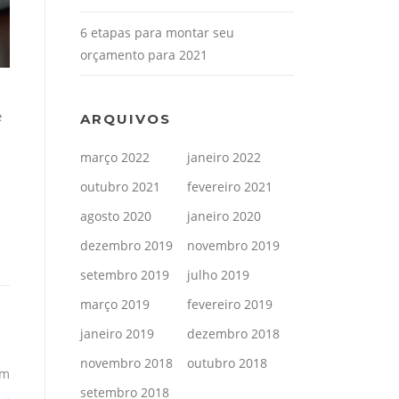
6 etapas para montar seu
orçamento para 2021
e
ARQUIVOS
março 2022
janeiro 2022
outubro 2021
fevereiro 2021
agosto 2020
janeiro 2020
dezembro 2019
novembro 2019
setembro 2019
julho 2019
março 2019
fevereiro 2019
janeiro 2019
dezembro 2018
novembro 2018
outubro 2018
om
setembro 2018