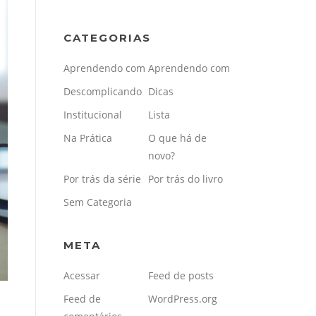
CATEGORIAS
Aprendendo com
Aprendendo com
Descomplicando
Dicas
Institucional
Lista
Na Prática
O que há de
novo?
Por trás da série
Por trás do livro
Sem Categoria
META
Acessar
Feed de posts
Feed de
WordPress.org