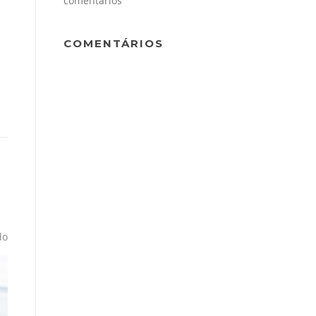
comentários
COMENTÁRIOS
do